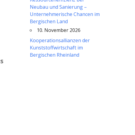
Neubau und Sanierung –
Unternehmerische Chancen im
Bergischen Land
10. November 2026
Kooperationsallianzen der
Kunststoffwirtschaft im
Bergischen Rheinland
as