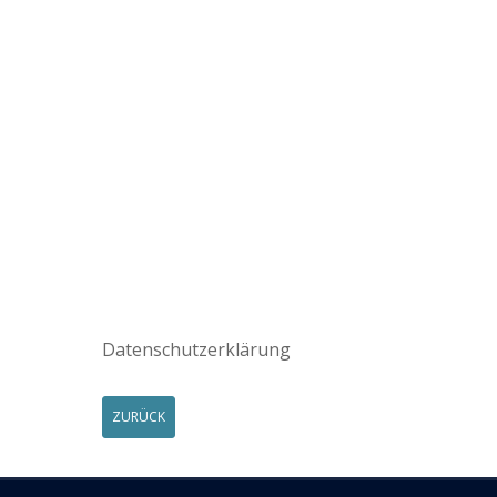
Datenschutzerklärung
ZURÜCK