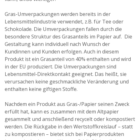
Gras-Umverpackungen werden bereits in der
Lebensmittelindustrie verwendet, z.B. für Tee oder
Schokolade. Die Umverpackungen fallen durch die
besondere Struktur des Grasanteils im Papier auf. Die
Gestaltung kann individuell nach Wunsch der
Kundinnen und Kunden erfolgen. Auch in diesem
Produkt ist ein Grasanteil von 40% enthalten und wird
in der EU produziert. Die Umverpackungen sind
Lebensmittel-Direktkontakt geeignet. Das heißt, sie
verursachen keine geschmackliche Veränderung und
enthalten keine giftigen Stoffe.
Nachdem ein Produkt aus Gras-/Papier seinen Zweck
erfüllt hat, kann es zusammen mit dem Altpapier
gesammelt und anschließend recycelt oder kompostiert
werden. Die Rückgabe in den Wertstoffkreislauf – statt
zu kompostieren – bietet sich bei Papierprodukten