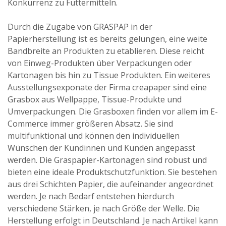
Konkurrenz zu Futtermitteln.
Durch die Zugabe von GRASPAP in der
Papierherstellung ist es bereits gelungen, eine weite
Bandbreite an Produkten zu etablieren. Diese reicht
von Einweg-Produkten über Verpackungen oder
Kartonagen bis hin zu Tissue Produkten. Ein weiteres
Ausstellungsexponate der Firma creapaper sind eine
Grasbox aus Wellpappe, Tissue-Produkte und
Umverpackungen. Die Grasboxen finden vor allem im E-
Commerce immer größeren Absatz. Sie sind
multifunktional und können den individuellen
Wünschen der Kundinnen und Kunden angepasst
werden. Die Graspapier-Kartonagen sind robust und
bieten eine ideale Produktschutzfunktion. Sie bestehen
aus drei Schichten Papier, die aufeinander angeordnet
werden. Je nach Bedarf entstehen hierdurch
verschiedene Stärken, je nach Größe der Welle. Die
Herstellung erfolgt in Deutschland. Je nach Artikel kann