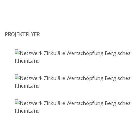
PROJEKTFLYER