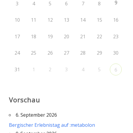
9
3
4
5
6
7
8
10
11
12
13
14
15
16
17
18
19
20
21
22
23
24
25
26
27
28
29
30
31
1
2
3
4
5
6
Vorschau
6. September 2026
Bergischer Erlebnistag auf :metabolon