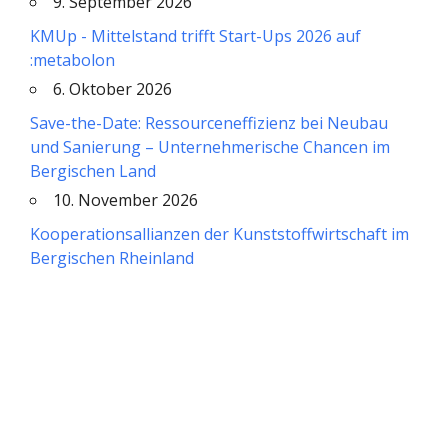
9. September 2026
KMUp - Mittelstand trifft Start-Ups 2026 auf
:metabolon
6. Oktober 2026
Save-the-Date: Ressourceneffizienz bei Neubau
und Sanierung – Unternehmerische Chancen im
Bergischen Land
10. November 2026
Kooperationsallianzen der Kunststoffwirtschaft im
Bergischen Rheinland