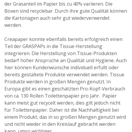
der Grasanteil im Papier bis zu 40% variieren. Die
Boxen sind recyclebar. Durch ihre gute Qualität können
die Kartonagen auch sehr gut wiederverwendet
werden.
Creapaper konnte ebenfalls bereits erfolgreich einen
Teil der GRASPAPs in die Tissue-Herstellung
integrieren. Die Herstellung von Tissue-Produkten
bedarf hoher Ansprüche an Qualität und Hygiene. Auch
hier können Kundenwünsche individuell erfüllt oder
bereits gestaltete Produkte verwendet werden. Tissue
Produkte werden in großen Mengen genutzt. In
Europa gibt es einen geschätzten Pro-Kopf-Verbrauch
von ca. 130 Rollen Toilettenpapier pro Jahr. Papier
kann meist gut recycelt werden, dies gilt jedoch nicht
für Toilettenpapier. Daher ist die Nachhaltigkeit bei
einem Produkt, das in so großen Mengen genutzt wird
und nicht wieder in den Kreislauf gebracht werden
kann, umso wichtiger.