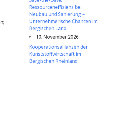
Save-the-Date:
Ressourceneffizienz bei
Neubau und Sanierung –
Unternehmerische Chancen im
n;
Bergischen Land
10. November 2026
Kooperationsallianzen der
Kunststoffwirtschaft im
Bergischen Rheinland