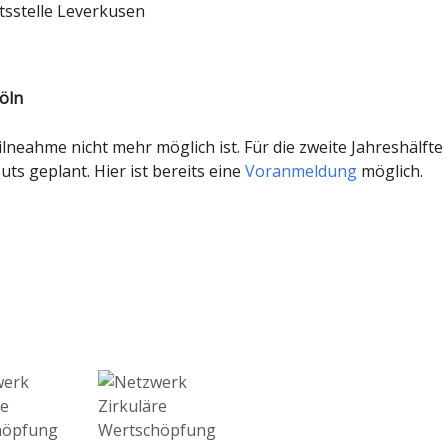
tsstelle Leverkusen
Köln
lneahme nicht mehr möglich ist. Für die zweite Jahreshälfte
uts geplant. Hier ist bereits eine
Voranmeldung
möglich.