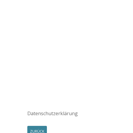
Datenschutzerklärung
ZURÜCK