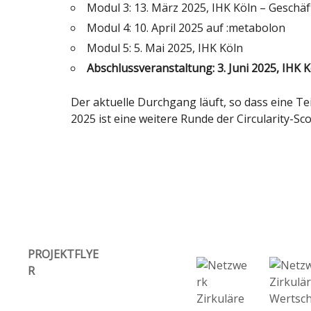
Modul 3: 13. März 2025, IHK Köln – Geschäf
Modul 4: 10. April 2025 auf :metabolon
Modul 5: 5. Mai 2025, IHK Köln
Abschlussveranstaltung: 3. Juni 2025, IHK 
Der aktuelle Durchgang läuft, so dass eine Tei
2025 ist eine weitere Runde der Circularity-Sco
PROJEKTFLYE
R