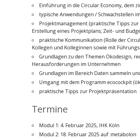
Einführung in die Circular Economy, dem z
typische Anwendungen / Schwachstellen im
Projektmanagement (praktische Tipps zur
Erstellung eines Projektplans; Zeit- und Bud
praktische Kommunikation (Rolle der Circ
Kollegen und Kolleginnen sowie mit Führungs
Grundlagen zu den Themen Ökodesign, recy
Herausforderungen im Unternehmen
Grundlagen im Bereich Daten sammeln und
Umgang mit dem Programm ecocockpit (ök
praktische Tipps zur Projektpräsentation
Termine
Modul 1: 4. Februar 2025, IHK Köln
Modul 2: 18. Februar 2025 auf :metabolon