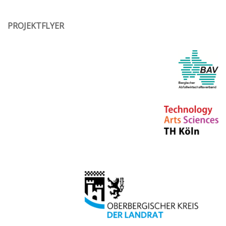
PROJEKTFLYER