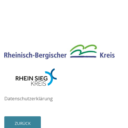
Datenschutzerklärung
ZURÜCK