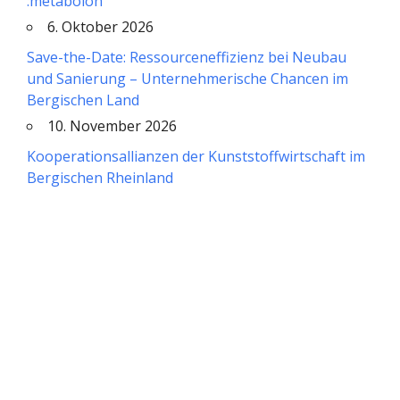
:metabolon
6. Oktober 2026
Save-the-Date: Ressourceneffizienz bei Neubau
und Sanierung – Unternehmerische Chancen im
Bergischen Land
10. November 2026
Kooperationsallianzen der Kunststoffwirtschaft im
Bergischen Rheinland