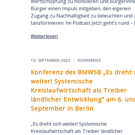
Wertschöpfung zu motivieren und Bürgerinn
Bürger einen Impuls mitgeben, den eigenen
Zugang zu Nachhaltigkeit zu beleuchten und 
tansformieren. Im Podcast Jetzt geht’s rund – 
Weiterlesen
10. SEPTEMBER 2023
KONFERENZ
Konferenz des BMWSB „Es dreht 
weiter! Systemische
Kreislaufwirtschaft als Treiber
ländlicher Entwicklung“ am 6. und
September in Berlin
„Es dreht sich weiter! Systemische
Kreislaufwirtschaft als Treiber ländlicher