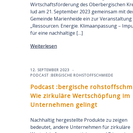
Wirtschaftsförderung des Oberbergischen Kr
lud am 21. September 2023 gemeinsam mit de
Gemeinde Marienheide ein zur Veranstaltung
„Ressourcen. Energie. Klimaanpassung – Impu
für eine nachhaltige […]
Weiterlesen
12. SEPTEMBER 2023
PODCAST :BERGISCHE ROHSTOFFSCHMIEDE
Podcast :bergische rohstoffschm
Wie zirkuläre Wertschöpfung im
Unternehmen gelingt
Nachhaltig hergestellte Produkte zu zeigen
bedeutet, andere Unternehmen für zirkuläre