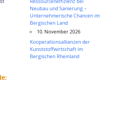
st
Ressourceneffizienz bei
Neubau und Sanierung –
Unternehmerische Chancen im
Bergischen Land
10. November 2026
Kooperationsallianzen der
Kunststoffwirtschaft im
Bergischen Rheinland
de: