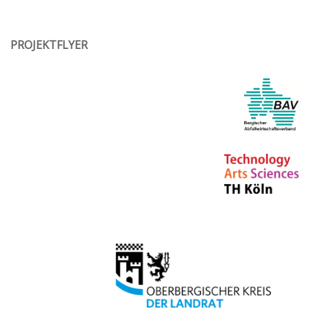
PROJEKTFLYER