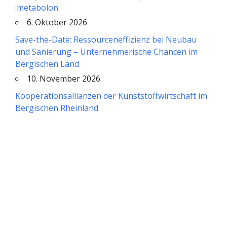
:metabolon
6. Oktober 2026
Save-the-Date: Ressourceneffizienz bei Neubau
und Sanierung – Unternehmerische Chancen im
Bergischen Land
10. November 2026
Kooperationsallianzen der Kunststoffwirtschaft im
Bergischen Rheinland