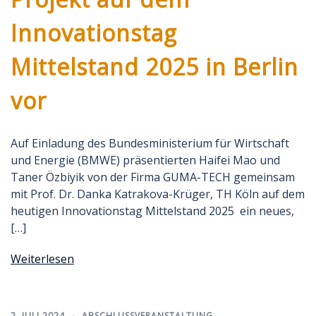
Innovationstag
Mittelstand 2025 in Berlin
vor
Auf Einladung des Bundesministerium für Wirtschaft
und Energie (BMWE) präsentierten Haifei Mao und
Taner Özbiyik von der Firma GUMA-TECH gemeinsam
mit Prof. Dr. Danka Katrakova-Krüger, TH Köln auf dem
heutigen Innovationstag Mittelstand 2025 ein neues,
[…]
Weiterlesen
2. JULI 2024
ABSCHLUSSVERANSTALTUNG