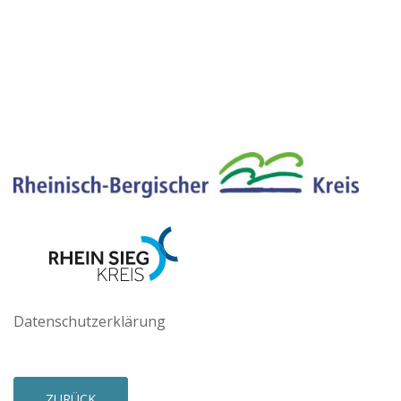
Datenschutzerklärung
ZURÜCK