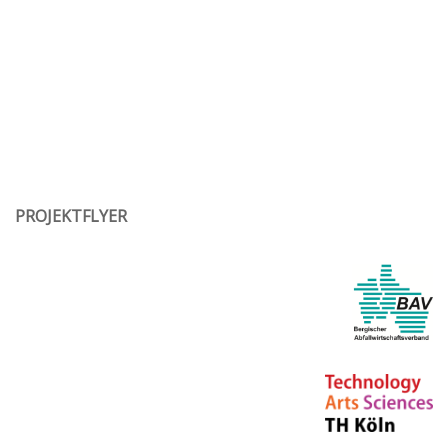
PROJEKTFLYER