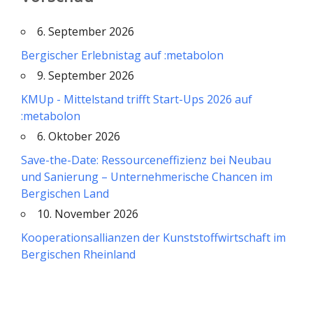
6. September 2026
Bergischer Erlebnistag auf :metabolon
9. September 2026
KMUp - Mittelstand trifft Start-Ups 2026 auf
:metabolon
6. Oktober 2026
Save-the-Date: Ressourceneffizienz bei Neubau
und Sanierung – Unternehmerische Chancen im
Bergischen Land
10. November 2026
Kooperationsallianzen der Kunststoffwirtschaft im
Bergischen Rheinland