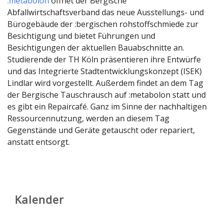
:metabolon
öffnet der Bergische
Abfallwirtschaftsverband das neue Ausstellungs- und
Bürogebäude der :bergischen rohstoffschmiede zur
Besichtigung und bietet Führungen und
Besichtigungen der aktuellen Bauabschnitte an.
Studierende der TH Köln präsentieren ihre Entwürfe
und das Integrierte Stadtentwicklungskonzept (ISEK)
Lindlar wird vorgestellt. Außerdem findet an dem Tag
der Bergische Tauschrausch auf :metabolon statt und
es gibt ein Repaircafé. Ganz im Sinne der nachhaltigen
Ressourcennutzung, werden an diesem Tag
Gegenstände und Geräte getauscht oder repariert,
anstatt entsorgt.
Kalender