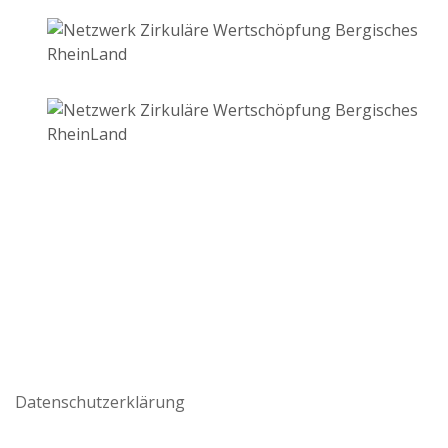
Datenschutzerklärung