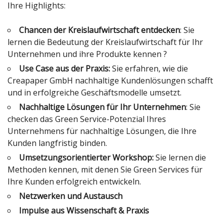
Ihre Highlights:
Chancen der Kreislaufwirtschaft entdecken
: Sie
lernen die Bedeutung der Kreislaufwirtschaft für Ihr
Unternehmen und ihre Produkte kennen ?
Use Case aus der Praxis:
Sie erfahren, wie die
Creapaper GmbH nachhaltige Kundenlösungen schafft
und in erfolgreiche Geschäftsmodelle umsetzt.
Nachhaltige Lösungen für Ihr Unternehmen
: Sie
checken das Green Service-Potenzial Ihres
Unternehmens für nachhaltige Lösungen, die Ihre
Kunden langfristig binden.
Umsetzungsorientierter
Workshop:
Sie lernen die
Methoden kennen, mit denen Sie Green Services für
Ihre Kunden erfolgreich entwickeln.
Netzwerken und Austausch
Impulse aus Wissenschaft & Praxis