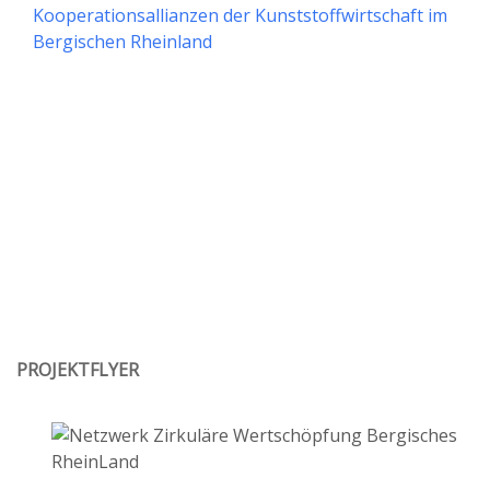
Kooperationsallianzen der Kunststoffwirtschaft im
Bergischen Rheinland
PROJEKTFLYER