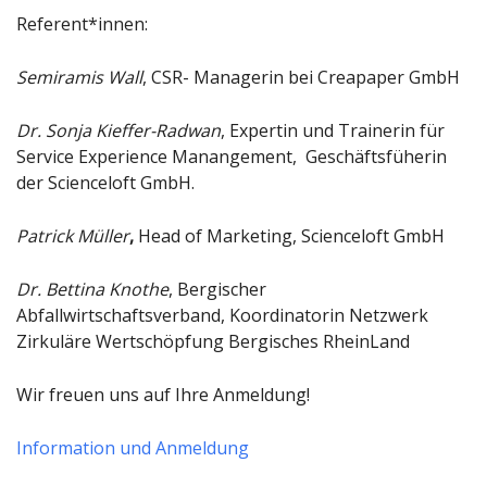
Referent*innen:
Semiramis Wall
, CSR- Managerin bei Creapaper GmbH
Dr. Sonja Kieffer-Radwan
, Expertin und Trainerin für
Service Experience Manangement, Geschäftsfüherin
der Scienceloft GmbH.
Patrick Müller
,
Head of Marketing, Scienceloft GmbH
Dr. Bettina Knothe
, Bergischer
Abfallwirtschaftsverband, Koordinatorin Netzwerk
Zirkuläre Wertschöpfung Bergisches RheinLand
Wir freuen uns auf Ihre Anmeldung!
Information und Anmeldung