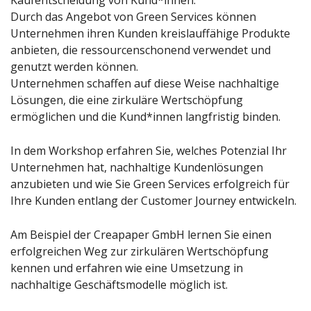
Durch das Angebot von Green Services können
Unternehmen ihren Kunden kreislauffähige Produkte
anbieten, die ressourcenschonend verwendet und
genutzt werden können.
Unternehmen schaffen auf diese Weise nachhaltige
Lösungen, die eine zirkuläre Wertschöpfung
ermöglichen und die Kund*innen langfristig binden.
In dem Workshop erfahren Sie, welches Potenzial Ihr
Unternehmen hat, nachhaltige Kundenlösungen
anzubieten und wie Sie Green Services erfolgreich für
Ihre Kunden entlang der Customer Journey entwickeln.
Am Beispiel der Creapaper GmbH lernen Sie einen
erfolgreichen Weg zur zirkulären Wertschöpfung
kennen und erfahren wie eine Umsetzung in
nachhaltige Geschäftsmodelle möglich ist.