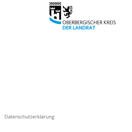
Datenschutzerklärung