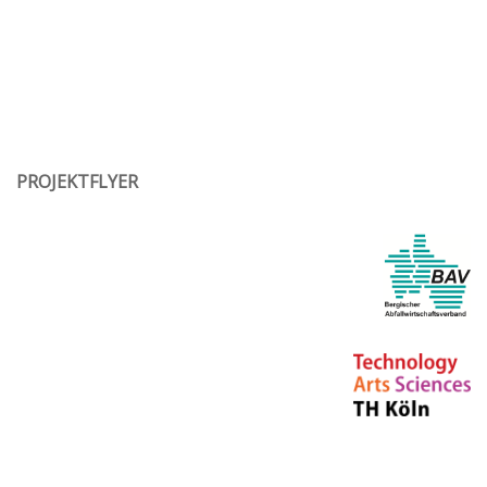
PROJEKTFLYER