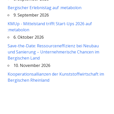
Bergischer Erlebnistag auf :metabolon
9. September 2026
KMUp - Mittelstand trifft Start-Ups 2026 auf
:metabolon
6. Oktober 2026
Save-the-Date: Ressourceneffizienz bei Neubau
und Sanierung – Unternehmerische Chancen im
Bergischen Land
10. November 2026
Kooperationsallianzen der Kunststoffwirtschaft im
Bergischen Rheinland