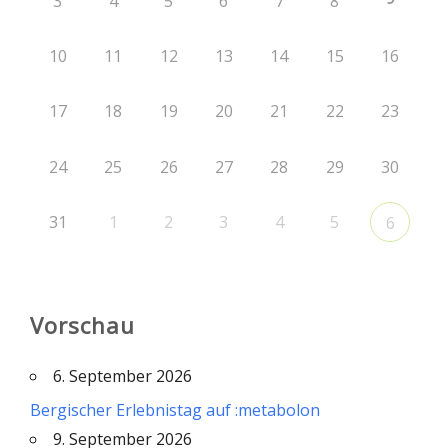
3
4
5
6
7
8
10
11
12
13
14
15
16
17
18
19
20
21
22
23
24
25
26
27
28
29
30
31
1
2
3
4
5
6
Vorschau
6. September 2026
Bergischer Erlebnistag auf :metabolon
9. September 2026