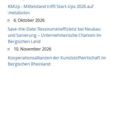
KMUp - Mittelstand trifft Start-Ups 2026 auf
:metabolon
6. Oktober 2026
Save-the-Date: Ressourceneffizienz bei Neubau
und Sanierung – Unternehmerische Chancen im
Bergischen Land
10. November 2026
Kooperationsallianzen der Kunststoffwirtschaft im
Bergischen Rheinland