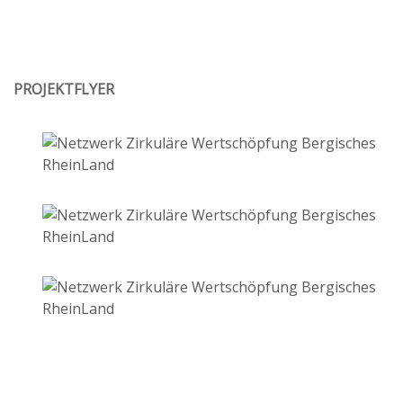
PROJEKTFLYER