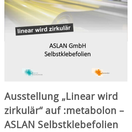
Ausstellung „Linear wird
zirkulär“ auf :metabolon –
ASLAN Selbstklebefolien