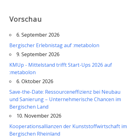
Vorschau
6. September 2026
Bergischer Erlebnistag auf :metabolon
9. September 2026
KMUp - Mittelstand trifft Start-Ups 2026 auf
:metabolon
6. Oktober 2026
Save-the-Date: Ressourceneffizienz bei Neubau
und Sanierung – Unternehmerische Chancen im
Bergischen Land
10. November 2026
Kooperationsallianzen der Kunststoffwirtschaft im
Bergischen Rheinland