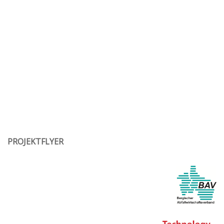
PROJEKTFLYER