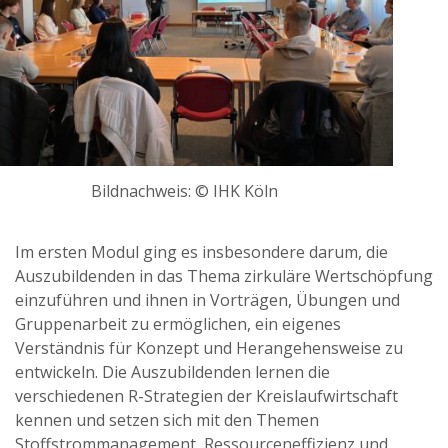
Bildnachweis: © IHK Köln
Im ersten Modul ging es insbesondere darum, die
Auszubildenden in das Thema zirkuläre Wertschöpfung
einzuführen und ihnen in Vorträgen, Übungen und
Gruppenarbeit zu ermöglichen, ein eigenes
Verständnis für Konzept und Herangehensweise zu
entwickeln. Die Auszubildenden lernen die
verschiedenen R-Strategien der Kreislaufwirtschaft
kennen und setzen sich mit den Themen
Stoffstrommanagement, Ressourceneffizienz und