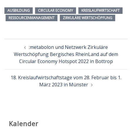
AUSBILDUNG
CIRCULAR ECONOMY
KREISLAUFWIRTSCHAFT
RESSOURCENMANAGEMENT
ZIRKULÄRE WERTSCHÖPFUNG
Beitragsnavigation
:metabolon und Netzwerk Zirkuläre
Wertschöpfung Bergisches RheinLand auf dem
Circular Economy Hotspot 2022 in Bottrop
18. Kreislaufwirtschaftstage vom 28. Februar bis 1.
März 2023 in Münster
Kalender