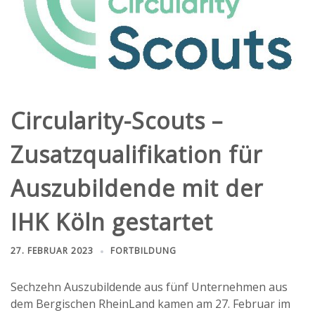
Circularity-Scouts –
Zusatzqualifikation für
Auszubildende mit der
IHK Köln gestartet
27. FEBRUAR 2023
FORTBILDUNG
Sechzehn Auszubildende aus fünf Unternehmen aus
dem Bergischen RheinLand kamen am 27. Februar im