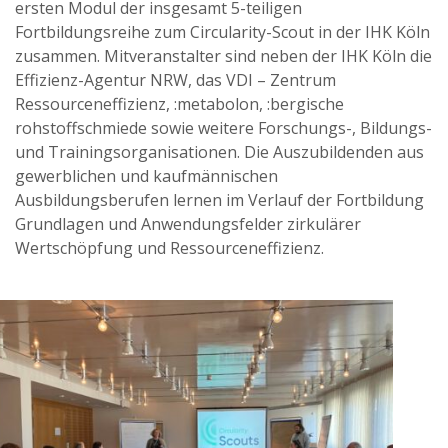
ersten Modul der insgesamt 5-teiligen
Fortbildungsreihe zum Circularity-Scout in der IHK Köln
zusammen. Mitveranstalter sind neben der IHK Köln die
Effizienz-Agentur NRW, das VDI – Zentrum
Ressourceneffizienz, :metabolon, :bergische
rohstoffschmiede sowie weitere Forschungs-, Bildungs-
und Trainingsorganisationen. Die Auszubildenden aus
gewerblichen und kaufmännischen
Ausbildungsberufen lernen im Verlauf der Fortbildung
Grundlagen und Anwendungsfelder zirkulärer
Wertschöpfung und Ressourceneffizienz.