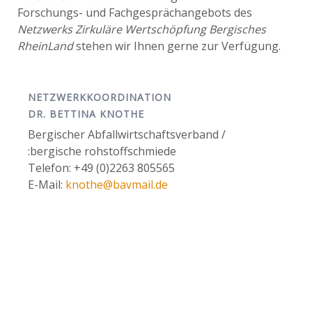
Forschungs- und Fachgesprächangebots des
Netzwerks Zirkuläre Wertschöpfung Bergisches
RheinLand
stehen wir Ihnen gerne zur Verfügung.
NETZWERKKOORDINATION
DR. BETTINA KNOTHE
Bergischer Abfallwirtschaftsverband /
:bergische rohstoffschmiede
Telefon: +49 (0)2263 805565
E-Mail:
knothe@bavmail.de