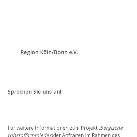
Region Köln/Bonn e.V.
Sprechen Sie uns an!
Für weitere Informationen zum Projekt
:bergische
rohstoffschmiede
oder Anfragen im Rahmen des