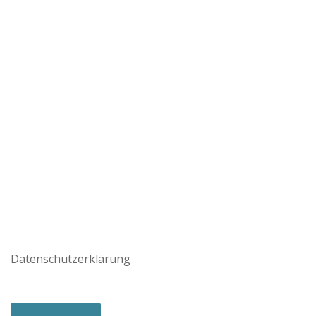
Datenschutzerklärung