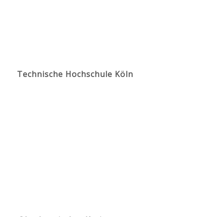
Technische Hochschule Köln