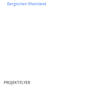
Bergischen Rheinland
PROJEKTFLYER