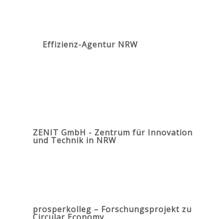
Effizienz-Agentur NRW
ZENIT GmbH - Zentrum für Innovation
und Technik in NRW
prosperkolleg – Forschungsprojekt zu
Circular Economy