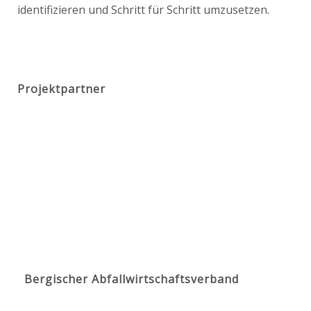
identifizieren und Schritt für Schritt umzusetzen.
Projektpartner
Bergischer Abfallwirtschaftsverband