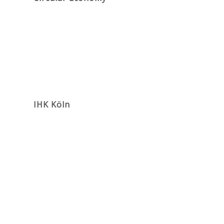
IHK Köln