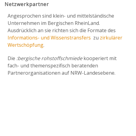
Netzwerkpartner
Angesprochen sind klein- und mittelständische
Unternehmen im Bergischen RheinLand.
Ausdrücklich an sie richten sich die Formate des
Informations- und Wissenstransfers
zu
zirkulärer
Wertschöpfung
.
Die
:bergische rohstoffschmiede
kooperiert mit
fach- und themenspezifisch beratenden
Partnerorganisationen auf NRW-Landesebene.