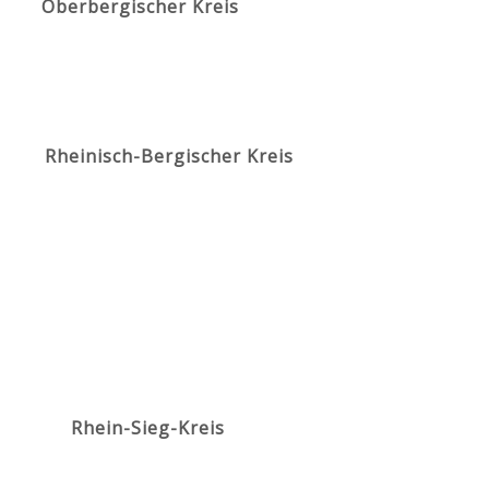
Oberbergischer Kreis
Rheinisch-Bergischer Kreis
Rhein-Sieg-Kreis