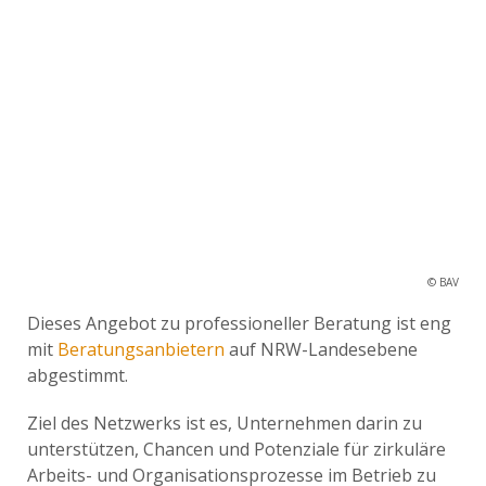
© BAV
Dieses Angebot zu professioneller Beratung ist eng
mit
Beratungsanbietern
auf NRW-Landesebene
abgestimmt.
Ziel des Netzwerks ist es, Unternehmen darin zu
unterstützen, Chancen und Potenziale für zirkuläre
Arbeits- und Organisationsprozesse im Betrieb zu