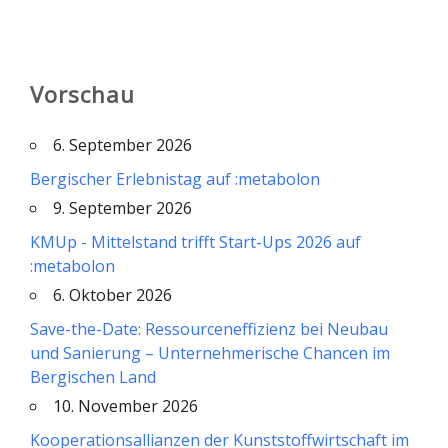
Vorschau
6. September 2026
Bergischer Erlebnistag auf :metabolon
9. September 2026
KMUp - Mittelstand trifft Start-Ups 2026 auf
:metabolon
6. Oktober 2026
Save-the-Date: Ressourceneffizienz bei Neubau
und Sanierung – Unternehmerische Chancen im
Bergischen Land
10. November 2026
Kooperationsallianzen der Kunststoffwirtschaft im