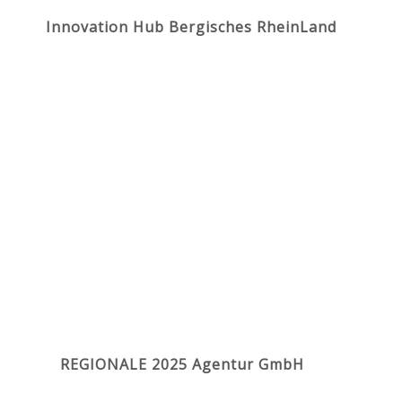
Innovation Hub Bergisches RheinLand
REGIONALE 2025 Agentur GmbH