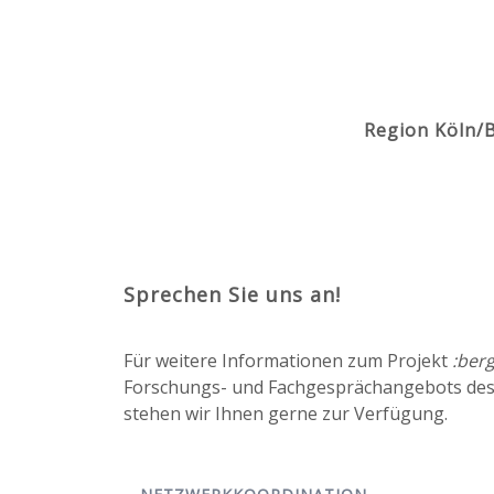
Region Köln/B
Sprechen Sie uns an!
Für weitere Informationen zum Projekt
:ber
Forschungs- und Fachgesprächangebots de
stehen wir Ihnen gerne zur Verfügung.