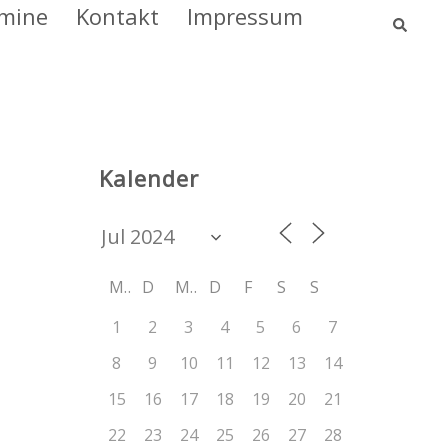
mine
Kontakt
Impressum
Kalender
M
D
M
D
F
S
S
1
2
3
4
5
6
7
8
9
10
11
12
13
14
15
16
17
18
19
20
21
22
23
24
25
26
27
28