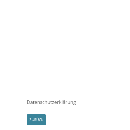
Datenschutzerklärung
ZURÜCK