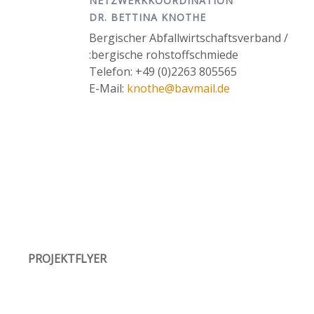
NETZWERKKOORDINATION
DR. BETTINA KNOTHE
Bergischer Abfallwirtschaftsverband /
:bergische rohstoffschmiede
Telefon: +49 (0)2263 805565
E-Mail:
knothe@bavmail.de
PROJEKTFLYER