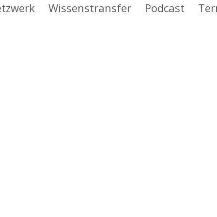
tzwerk
Wissenstransfer
Podcast
Ter