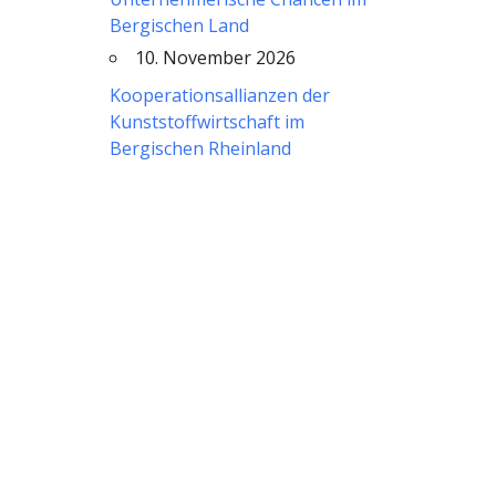
Bergischen Land
10. November 2026
Kooperationsallianzen der
Kunststoffwirtschaft im
Bergischen Rheinland