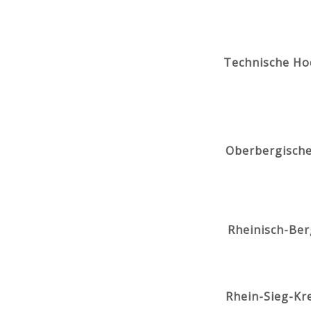
Technische Ho
Oberbergische
Rheinisch-Ber
Rhein-Sieg-Kr