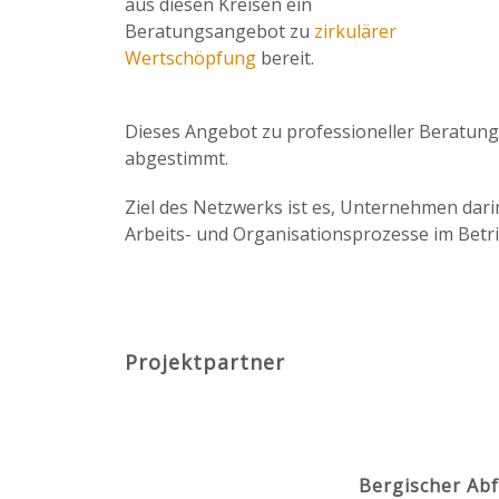
aus diesen Kreisen ein
Beratungsangebot zu
zirkulärer
Wertschöpfung
bereit.
Dieses Angebot zu professioneller Beratung
abgestimmt.
Ziel des Netzwerks ist es, Unternehmen dari
Arbeits- und Organisationsprozesse im Betrie
Projektpartner
Bergischer Abf