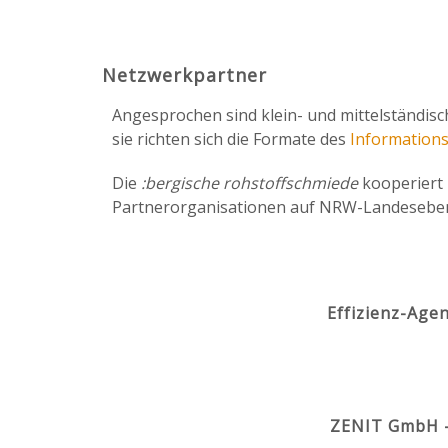
Netzwerkpartner
Angesprochen sind klein- und mittelständis
sie richten sich die Formate des
Informations
Die
:bergische rohstoffschmiede
kooperiert 
Partnerorganisationen auf NRW-Landesebe
Effizienz-Age
ZENIT GmbH -