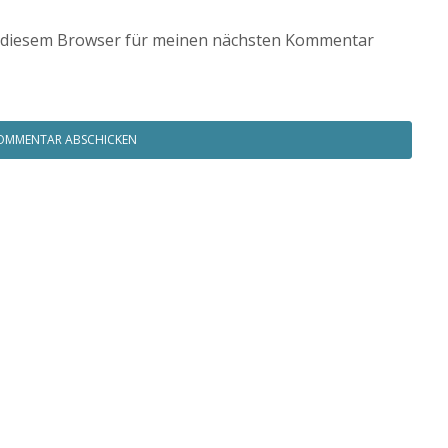
n diesem Browser für meinen nächsten Kommentar