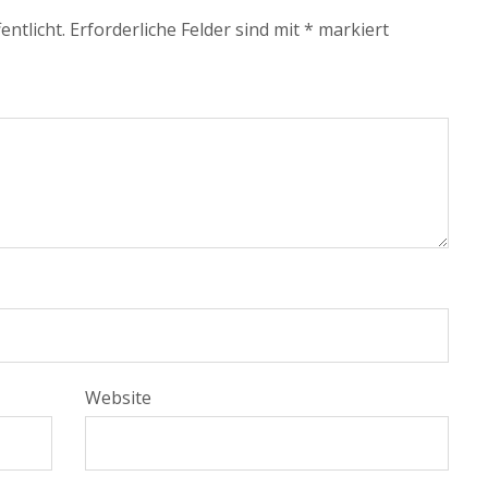
entlicht.
Erforderliche Felder sind mit
*
markiert
Website