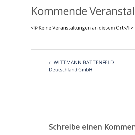
Kommende Veranstal
<li>Keine Veranstaltungen an diesem Ort</li>
Beitragsnavigation
WITTMANN BATTENFELD
Deutschland GmbH
Schreibe einen Kommen