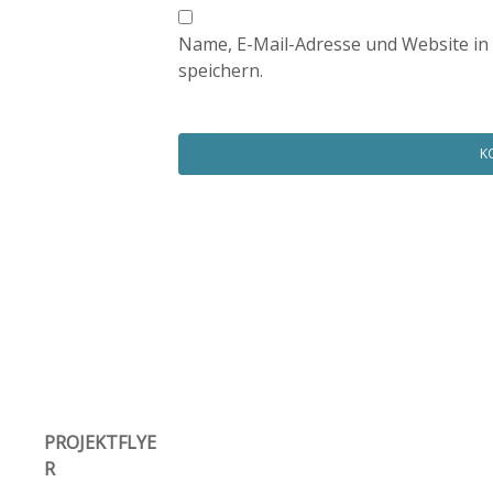
Name, E-Mail-Adresse und Website i
speichern.
PROJEKTFLYE
R