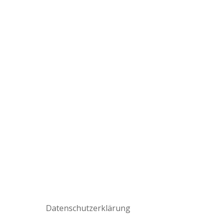
Datenschutzerklärung