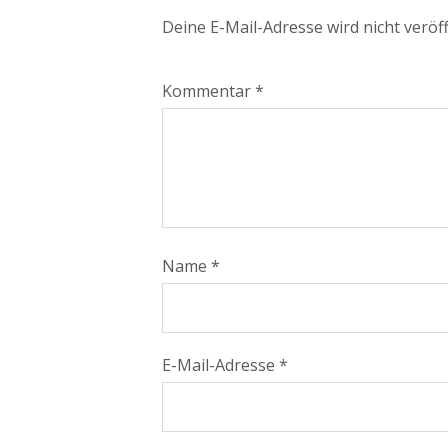
Deine E-Mail-Adresse wird nicht veröff
Kommentar
*
Name
*
E-Mail-Adresse
*