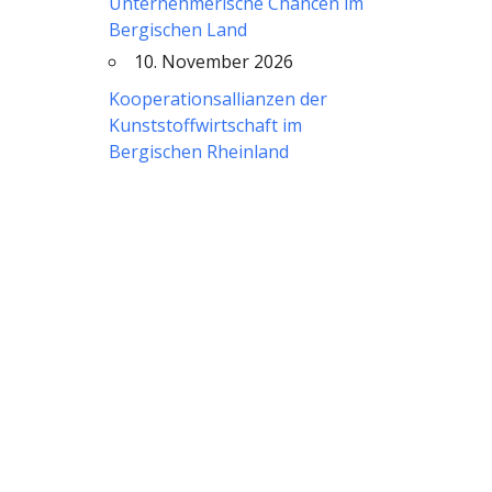
Unternehmerische Chancen im
Bergischen Land
10. November 2026
Kooperationsallianzen der
Kunststoffwirtschaft im
Bergischen Rheinland