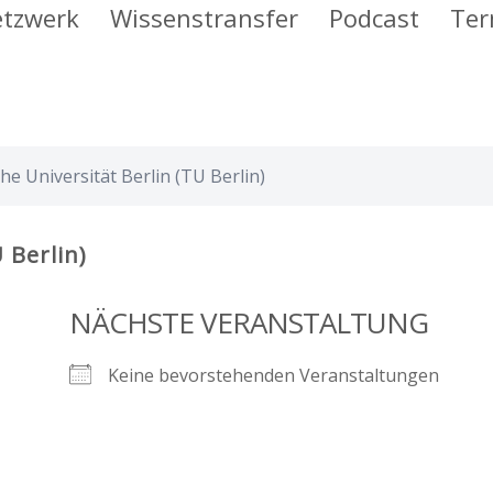
tzwerk
Wissenstransfer
Podcast
Ter
he Universität Berlin (TU Berlin)
 Berlin)
NÄCHSTE VERANSTALTUNG
Keine bevorstehenden Veranstaltungen