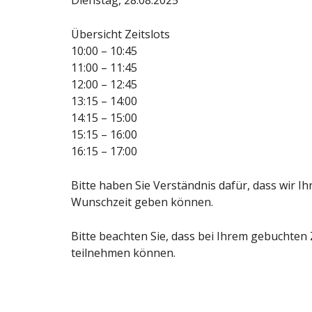
Dienstag, 28.08.2025
Übersicht Zeitslots
10:00 – 10:45
11:00 – 11:45
12:00 – 12:45
13:15 – 14:00
14:15 – 15:00
15:15 – 16:00
16:15 – 17:00
Bitte haben Sie Verständnis dafür, dass wir I
Wunschzeit geben können.
Bitte beachten Sie, dass bei Ihrem gebuchten
teilnehmen können.