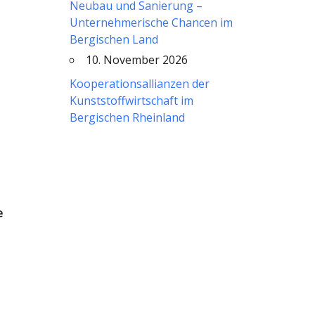
Neubau und Sanierung –
Unternehmerische Chancen im
Bergischen Land
10. November 2026
Kooperationsallianzen der
Kunststoffwirtschaft im
Bergischen Rheinland
e