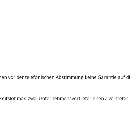
hnen vor der telefonischen Abstimmung keine Garantie auf d
 Zeitslot max. zwei Unternehmensvertreterinnen /-vertreter