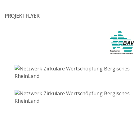
PROJEKTFLYER