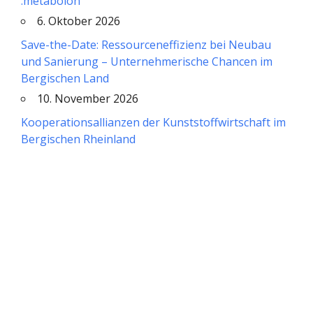
:metabolon
6. Oktober 2026
Save-the-Date: Ressourceneffizienz bei Neubau
und Sanierung – Unternehmerische Chancen im
Bergischen Land
10. November 2026
Kooperationsallianzen der Kunststoffwirtschaft im
Bergischen Rheinland