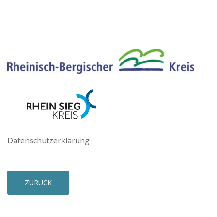
Datenschutzerklärung
ZURÜCK