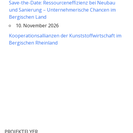
Save-the-Date: Ressourceneffizienz bei Neubau
und Sanierung – Unternehmerische Chancen im
Bergischen Land
10. November 2026
Kooperationsallianzen der Kunststoffwirtschaft im
Bergischen Rheinland
PROJEKTFLYER