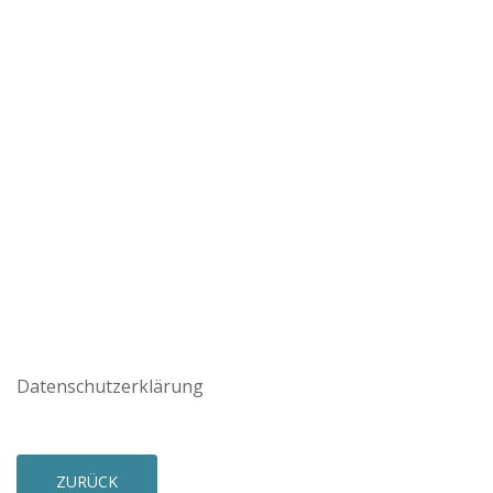
Datenschutzerklärung
ZURÜCK