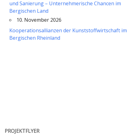
und Sanierung – Unternehmerische Chancen im
Bergischen Land
10. November 2026
Kooperationsallianzen der Kunststoffwirtschaft im
Bergischen Rheinland
PROJEKTFLYER