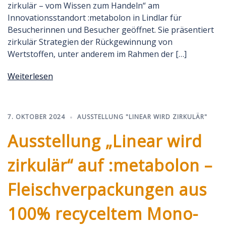
zirkulär – vom Wissen zum Handeln“ am
Innovationsstandort :metabolon in Lindlar für
Besucherinnen und Besucher geöffnet. Sie präsentiert
zirkulär Strategien der Rückgewinnung von
Wertstoffen, unter anderem im Rahmen der […]
Weiterlesen
7. OKTOBER 2024
AUSSTELLUNG "LINEAR WIRD ZIRKULÄR"
Ausstellung „Linear wird
zirkulär“ auf :metabolon –
Fleischverpackungen aus
100% recyceltem Mono-