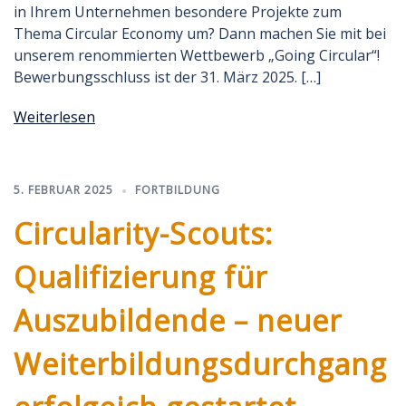
in Ihrem Unternehmen besondere Projekte zum
Thema Circular Economy um? Dann machen Sie mit bei
unserem renommierten Wettbewerb „Going Circular“!
Bewerbungsschluss ist der 31. März 2025. […]
Weiterlesen
5. FEBRUAR 2025
FORTBILDUNG
Circularity-Scouts:
Qualifizierung für
Auszubildende – neuer
Weiterbildungsdurchgang