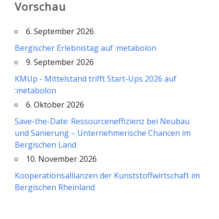
Vorschau
6. September 2026
Bergischer Erlebnistag auf :metabolon
9. September 2026
KMUp - Mittelstand trifft Start-Ups 2026 auf
:metabolon
6. Oktober 2026
Save-the-Date: Ressourceneffizienz bei Neubau
und Sanierung – Unternehmerische Chancen im
Bergischen Land
10. November 2026
Kooperationsallianzen der Kunststoffwirtschaft im
Bergischen Rheinland