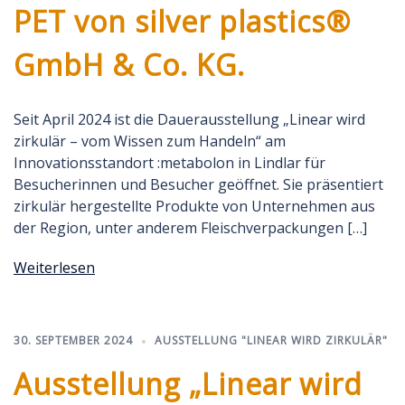
PET von silver plastics®
GmbH & Co. KG.
Seit April 2024 ist die Dauerausstellung „Linear wird
zirkulär – vom Wissen zum Handeln“ am
Innovationsstandort :metabolon in Lindlar für
Besucherinnen und Besucher geöffnet. Sie präsentiert
zirkulär hergestellte Produkte von Unternehmen aus
der Region, unter anderem Fleischverpackungen […]
Weiterlesen
30. SEPTEMBER 2024
AUSSTELLUNG "LINEAR WIRD ZIRKULÄR"
Ausstellung „Linear wird