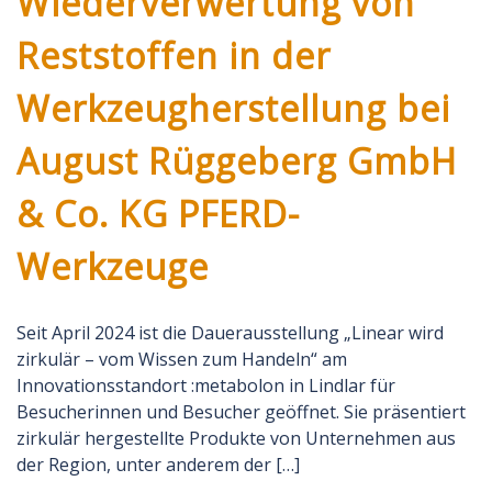
Wiederverwertung von
Reststoffen in der
Werkzeugherstellung bei
August Rüggeberg GmbH
& Co. KG PFERD-
Werkzeuge
Seit April 2024 ist die Dauerausstellung „Linear wird
zirkulär – vom Wissen zum Handeln“ am
Innovationsstandort :metabolon in Lindlar für
Besucherinnen und Besucher geöffnet. Sie präsentiert
zirkulär hergestellte Produkte von Unternehmen aus
der Region, unter anderem der […]