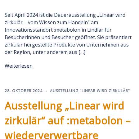
Seit April 2024 ist die Dauerausstellung „Linear wird
zirkulär – vom Wissen zum Handeln“ am
Innovationsstandort :metabolon in Lindlar für
Besucherinnen und Besucher geöffnet. Sie präsentiert
zirkulär hergestellte Produkte von Unternehmen aus
der Region, unter anderem aus […]
Weiterlesen
28. OKTOBER 2024
AUSSTELLUNG "LINEAR WIRD ZIRKULÄR"
Ausstellung „Linear wird
zirkulär“ auf :metabolon –
wiederverwertbare