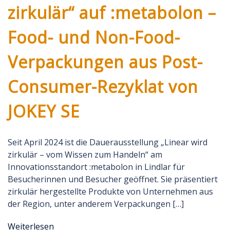
zirkulär“ auf :metabolon –
Food- und Non-Food-
Verpackungen aus Post-
Consumer-Rezyklat von
JOKEY SE
Seit April 2024 ist die Dauerausstellung „Linear wird
zirkulär – vom Wissen zum Handeln“ am
Innovationsstandort :metabolon in Lindlar für
Besucherinnen und Besucher geöffnet. Sie präsentiert
zirkulär hergestellte Produkte von Unternehmen aus
der Region, unter anderem Verpackungen […]
Weiterlesen