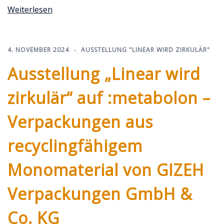
Weiterlesen
4. NOVEMBER 2024
AUSSTELLUNG "LINEAR WIRD ZIRKULÄR"
Ausstellung „Linear wird
zirkulär“ auf :metabolon –
Verpackungen aus
recyclingfähigem
Monomaterial von GIZEH
Verpackungen GmbH &
Co. KG