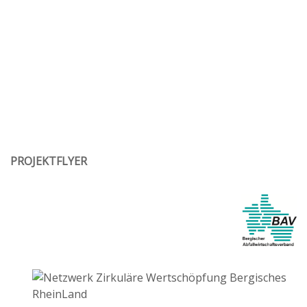
PROJEKTFLYER