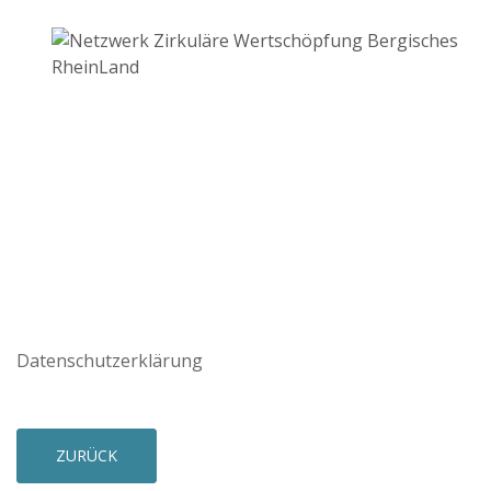
Datenschutzerklärung
ZURÜCK