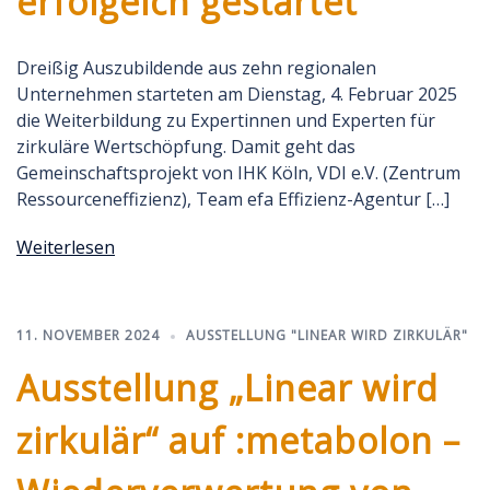
erfolgeich gestartet
Dreißig Auszubildende aus zehn regionalen
Unternehmen starteten am Dienstag, 4. Februar 2025
die Weiterbildung zu Expertinnen und Experten für
zirkuläre Wertschöpfung. Damit geht das
Gemeinschaftsprojekt von IHK Köln, VDI e.V. (Zentrum
Ressourceneffizienz), Team efa Effizienz-Agentur […]
Weiterlesen
11. NOVEMBER 2024
AUSSTELLUNG "LINEAR WIRD ZIRKULÄR"
Ausstellung „Linear wird
zirkulär“ auf :metabolon –