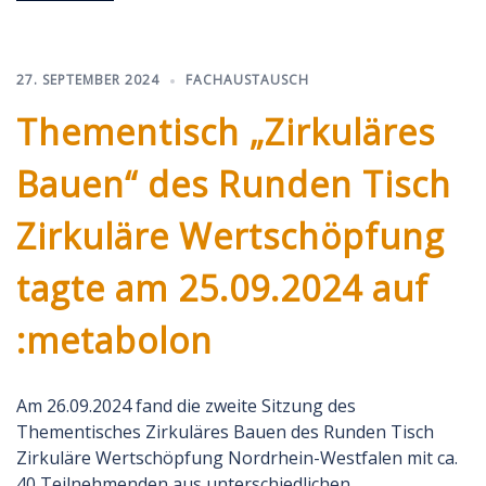
27. SEPTEMBER 2024
FACHAUSTAUSCH
Thementisch „Zirkuläres
Bauen“ des Runden Tisch
Zirkuläre Wertschöpfung
tagte am 25.09.2024 auf
:metabolon
Am 26.09.2024 fand die zweite Sitzung des
Thementisches Zirkuläres Bauen des Runden Tisch
Zirkuläre Wertschöpfung Nordrhein-Westfalen mit ca.
40 Teilnehmenden aus unterschiedlichen