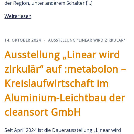
der Region, unter anderem Schalter […]
Weiterlesen
14. OKTOBER 2024
AUSSTELLUNG "LINEAR WIRD ZIRKULÄR"
Ausstellung „Linear wird
zirkulär“ auf :metabolon –
Kreislaufwirtschaft im
Aluminium-Leichtbau der
cleansort GmbH
Seit April 2024 ist die Dauerausstellung „Linear wird