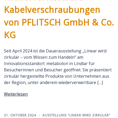
Kabelverschraubungen
von PFLITSCH GmbH & Co.
KG
Seit April 2024 ist die Dauerausstellung „Linear wird
zirkulär – vom Wissen zum Handeln“ am
Innovationsstandort :metabolon in Lindlar für
Besucherinnen und Besucher geöffnet. Sie präsentiert
zirkulär hergestellte Produkte von Unternehmen aus
der Region, unter anderem wiederverwertbare […]
Weiterlesen
21. OKTOBER 2024
AUSSTELLUNG "LINEAR WIRD ZIRKULÄR"