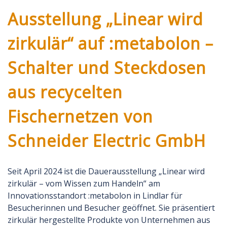
Ausstellung „Linear wird
zirkulär“ auf :metabolon –
Schalter und Steckdosen
aus recycelten
Fischernetzen von
Schneider Electric GmbH
Seit April 2024 ist die Dauerausstellung „Linear wird
zirkulär – vom Wissen zum Handeln“ am
Innovationsstandort :metabolon in Lindlar für
Besucherinnen und Besucher geöffnet. Sie präsentiert
zirkulär hergestellte Produkte von Unternehmen aus