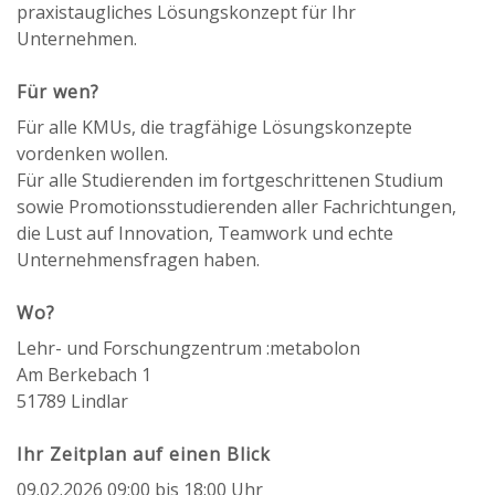
praxistaugliches Lösungskonzept für Ihr
Unternehmen.
Für wen?
Für alle KMUs, die tragfähige Lösungskonzepte
vordenken wollen.
Für alle Studierenden im fortgeschrittenen Studium
sowie Promotionsstudierenden aller Fachrichtungen,
die Lust auf Innovation, Teamwork und echte
Unternehmensfragen haben.
Wo?
Lehr- und Forschungzentrum :metabolon
Am Berkebach 1
51789 Lindlar
Ihr Zeitplan auf einen Blick
09.02.2026 09:00 bis 18:00 Uhr