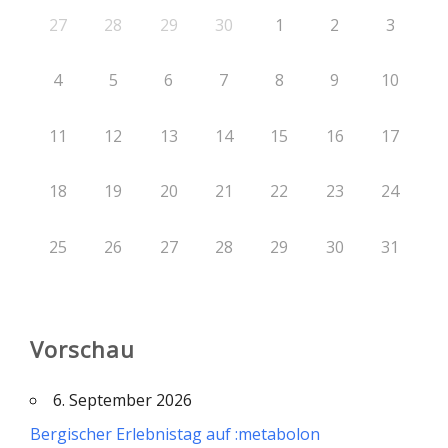
27
28
29
30
1
2
3
4
5
6
7
8
9
10
11
12
13
14
15
16
17
18
19
20
21
22
23
24
25
26
27
28
29
30
31
Vorschau
6. September 2026
Bergischer Erlebnistag auf :metabolon