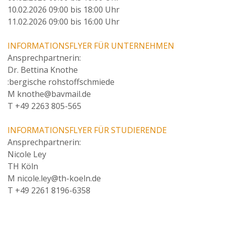
10.02.2026 09:00 bis 18:00 Uhr
11.02.2026 09:00 bis 16:00 Uhr
INFORMATIONSFLYER FÜR UNTERNEHMEN
Ansprechpartnerin:
Dr. Bettina Knothe
:bergische rohstoffschmiede
M knothe@bavmail.de
T +49 2263 805-565
INFORMATIONSFLYER FÜR STUDIERENDE
Ansprechpartnerin:
Nicole Ley
TH Köln
M nicole.ley@th-koeln.de
T +49 2261 8196-6358