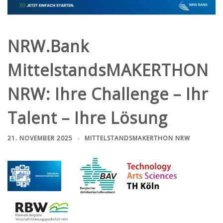
NRW.Bank
MittelstandsMAKERTHON
NRW: Ihre Challenge – Ihr
Talent – Ihre Lösung
21. NOVEMBER 2025
MITTELSTANDSMAKERTHON NRW