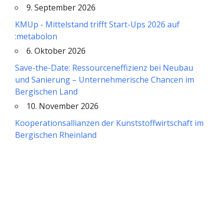
9. September 2026
KMUp - Mittelstand trifft Start-Ups 2026 auf
:metabolon
6. Oktober 2026
Save-the-Date: Ressourceneffizienz bei Neubau
und Sanierung – Unternehmerische Chancen im
Bergischen Land
10. November 2026
Kooperationsallianzen der Kunststoffwirtschaft im
Bergischen Rheinland