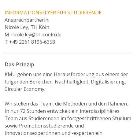
INFORMATIONSFLYER FÜR STUDIERENDE
Ansprechpartnerin:
Nicole Ley, TH Köln
M nicole.ley@th-koeln.de
T +49 2261 8196-6358
Das Prinzip
KMU geben uns eine Herausforderung aus einem der
folgenden Bereichen: Nachhaltigkeit, Digitalisierung,
Circular Economy.
Wir stellen das Team, die Methoden und den Rahmen.
In nur 72 Stunden entwickelt ein interdisziplinäres
Team aus Studierenden im fortgeschritteenen Studium
sowie Promotionsstudierende und
Innovationsexpertinnen und -experten ein