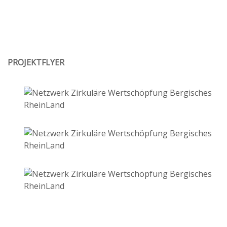
PROJEKTFLYER