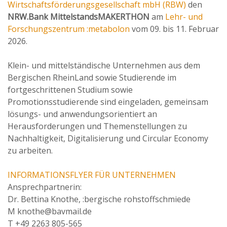
Wirtschaftsförderungsgesellschaft mbH (RBW)
den
NRW.Bank MittelstandsMAKERTHON
am
Lehr- und
Forschungszentrum :metabolon
vom 09. bis 11. Februar
2026.
Klein- und mittelständische Unternehmen aus dem
Bergischen RheinLand sowie Studierende im
fortgeschrittenen Studium sowie
Promotionsstudierende sind eingeladen, gemeinsam
lösungs- und anwendungsorientiert an
Herausforderungen und Themenstellungen zu
Nachhaltigkeit, Digitalisierung und Circular Economy
zu arbeiten.
INFORMATIONSFLYER FÜR UNTERNEHMEN
Ansprechpartnerin:
Dr. Bettina Knothe, :bergische rohstoffschmiede
M knothe@bavmail.de
T +49 2263 805-565