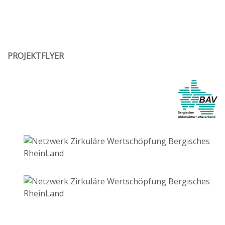
PROJEKTFLYER