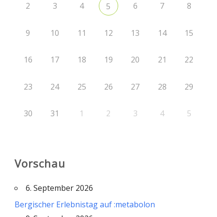
2
3
4
6
7
8
5
9
10
11
12
13
14
15
16
17
18
19
20
21
22
23
24
25
26
27
28
29
30
31
1
2
3
4
5
Vorschau
6. September 2026
Bergischer Erlebnistag auf :metabolon