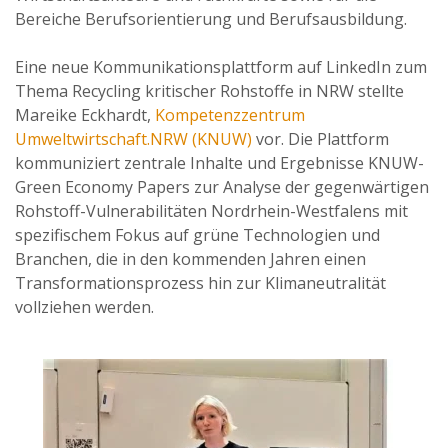
Bereiche Berufsorientierung und Berufsausbildung.
Eine neue Kommunikationsplattform auf LinkedIn zum
Thema Recycling kritischer Rohstoffe in NRW stellte
Mareike Eckhardt,
Kompetenzzentrum
Umweltwirtschaft.NRW (KNUW)
vor. Die Plattform
kommuniziert zentrale Inhalte und Ergebnisse KNUW-
Green Economy Papers zur Analyse der gegenwärtigen
Rohstoff-Vulnerabilitäten Nordrhein-Westfalens mit
spezifischem Fokus auf grüne Technologien und
Branchen, die in den kommenden Jahren einen
Transformationsprozess hin zur Klimaneutralität
vollziehen werden.