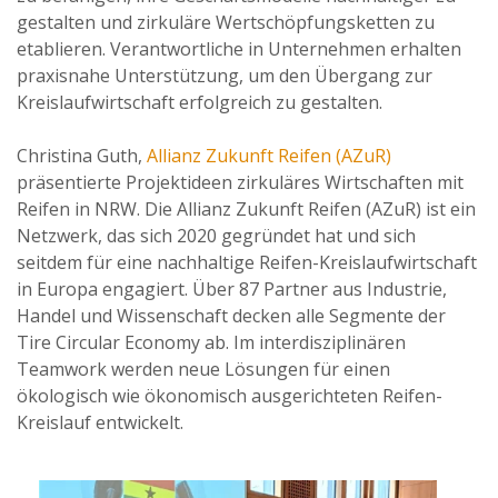
gestalten und zirkuläre Wertschöpfungsketten zu
etablieren. Verantwortliche in Unternehmen erhalten
praxisnahe Unterstützung, um den Übergang zur
Kreislaufwirtschaft erfolgreich zu gestalten.
Christina Guth,
Allianz Zukunft Reifen (AZuR)
präsentierte Projektideen zirkuläres Wirtschaften mit
Reifen in NRW. Die Allianz Zukunft Reifen (AZuR) ist ein
Netzwerk, das sich 2020 gegründet hat und sich
seitdem für eine nachhaltige Reifen-Kreislaufwirtschaft
in Europa engagiert. Über 87 Partner aus Industrie,
Handel und Wissenschaft decken alle Segmente der
Tire Circular Economy ab. Im interdisziplinären
Teamwork werden neue Lösungen für einen
ökologisch wie ökonomisch ausgerichteten Reifen-
Kreislauf entwickelt.