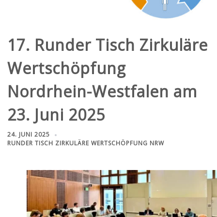
17. Runder Tisch Zirkuläre
Wertschöpfung
Nordrhein-Westfalen am
23. Juni 2025
24. JUNI 2025
RUNDER TISCH ZIRKULÄRE WERTSCHÖPFUNG NRW