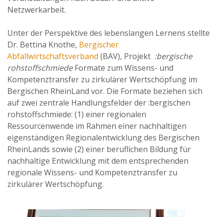
Netzwerkarbeit.
Unter der Perspektive des lebenslangen Lernens stellte
Dr. Bettina Knothe,
Bergischer
Abfallwirtschaftsverband
(BAV), Projekt
:bergische
rohstoffschmiede
Formate zum Wissens- und
Kompetenztransfer zu zirkulärer Wertschöpfung im
Bergischen RheinLand vor. Die Formate beziehen sich
auf zwei zentrale Handlungsfelder der :bergischen
rohstoffschmiede: (1) einer regionalen
Ressourcenwende im Rahmen einer nachhaltigen
eigenständigen Regionalentwicklung des Bergischen
RheinLands sowie (2) einer beruflichen Bildung für
nachhaltige Entwicklung mit dem entsprechenden
regionale Wissens- und Kompetenztransfer zu
zirkulärer Wertschöpfung.