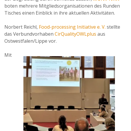
boten mehrere Mitgliedsorganisationen des Runden
Tisches einen Einblick in ihre aktuellen Aktivitäten.
Norbert Reichl,
Food-processing Initiative e. V.
stellte
das Verbundvorhaben
CirQualityOWLplus
aus
Ostwestfalen/Lippe vor.
Mit