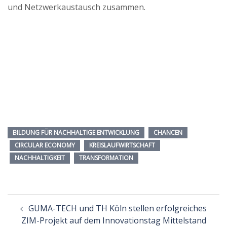
und Netzwerkaustausch zusammen.
BILDUNG FÜR NACHHALTIGE ENTWICKLUNG
CHANCEN
CIRCULAR ECONOMY
KREISLAUFWIRTSCHAFT
NACHHALTIGKEIT
TRANSFORMATION
Beitragsnavigation
GUMA-TECH und TH Köln stellen erfolgreiches
ZIM-Projekt auf dem Innovationstag Mittelstand