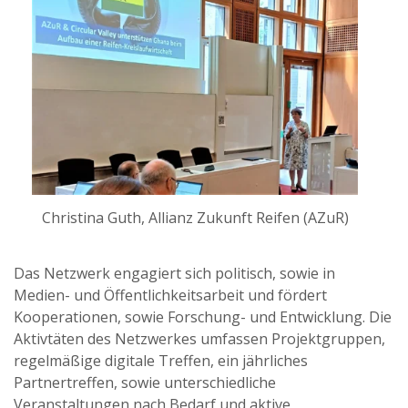
Christina Guth, Allianz Zukunft Reifen (AZuR)
Das Netzwerk engagiert sich politisch, sowie in
Medien- und Öffentlichkeitsarbeit und fördert
Kooperationen, sowie Forschung- und Entwicklung. Die
Aktivtäten des Netzwerkes umfassen Projektgruppen,
regelmäßige digitale Treffen, ein jährliches
Partnertreffen, sowie unterschiedliche
Veranstaltungen nach Bedarf und aktive