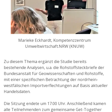
Marieke Eckhardt, Kompetenzzentrum
Umweltwirtschaft.NRW (KNUW)
Zu diesem Thema ergänzt die Studie bereits
bestehende Analysen, u.a. die Rohstoffsteckbriefe der
Bundesanstalt für Geowissenschaften und Rohstoffe,
mit einer spezifischen Betrachtung der nordrhein-
westfälischen Importverflechtungen auf Basis aktueller
Handelsdaten.
Die Sitzung endete um 17.00 Uhr. Anschließend kamen
alle Teilnehmenden zum gemeinsame Get-Together