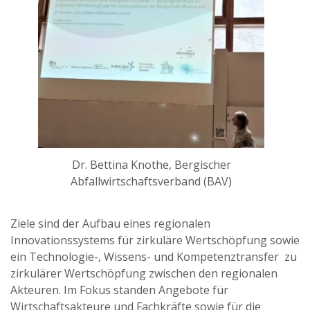
Dr. Bettina Knothe, Bergischer
Abfallwirtschaftsverband (BAV)
Ziele sind der Aufbau eines regionalen
Innovationssystems für zirkuläre Wertschöpfung sowie
ein Technologie-, Wissens- und Kompetenztransfer zu
zirkulärer Wertschöpfung zwischen den regionalen
Akteuren. Im Fokus standen Angebote für
Wirtschaftsakteure und Fachkräfte sowie für die