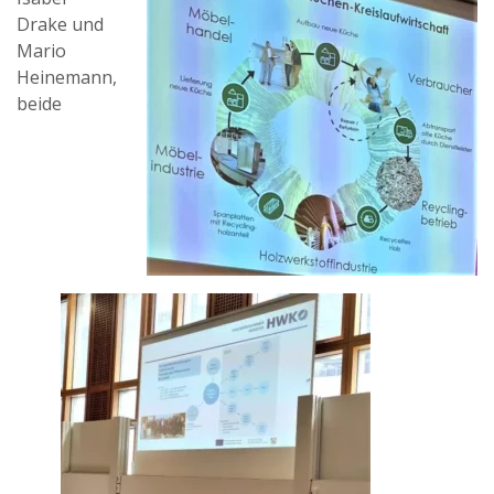
Drake und
Mario
Heinemann,
beide