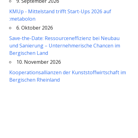
9. September 2026
KMUp - Mittelstand trifft Start-Ups 2026 auf
:metabolon
6. Oktober 2026
Save-the-Date: Ressourceneffizienz bei Neubau
und Sanierung – Unternehmerische Chancen im
Bergischen Land
10. November 2026
Kooperationsallianzen der Kunststoffwirtschaft im
Bergischen Rheinland