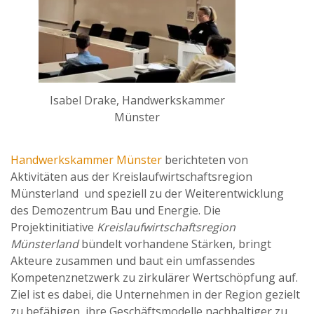
Isabel Drake, Handwerkskammer
Münster
Handwerkskammer Münster
berichteten von
Aktivitäten aus der Kreislaufwirtschaftsregion
Münsterland und speziell zu der Weiterentwicklung
des Demozentrum Bau und Energie. Die
Projektinitiative
Kreislaufwirtschaftsregion
Münsterland
bündelt vorhandene Stärken, bringt
Akteure zusammen und baut ein umfassendes
Kompetenznetzwerk zu zirkulärer Wertschöpfung auf.
Ziel ist es dabei, die Unternehmen in der Region gezielt
zu befähigen, ihre Geschäftsmodelle nachhaltiger zu