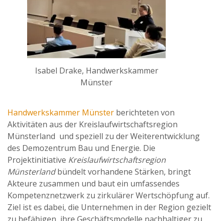
Isabel Drake, Handwerkskammer
Münster
Handwerkskammer Münster
berichteten von
Aktivitäten aus der Kreislaufwirtschaftsregion
Münsterland und speziell zu der Weiterentwicklung
des Demozentrum Bau und Energie. Die
Projektinitiative
Kreislaufwirtschaftsregion
Münsterland
bündelt vorhandene Stärken, bringt
Akteure zusammen und baut ein umfassendes
Kompetenznetzwerk zu zirkulärer Wertschöpfung auf.
Ziel ist es dabei, die Unternehmen in der Region gezielt
zu befähigen, ihre Geschäftsmodelle nachhaltiger zu