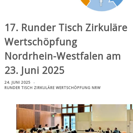
17. Runder Tisch Zirkuläre
Wertschöpfung
Nordrhein-Westfalen am
23. Juni 2025
24. JUNI 2025
RUNDER TISCH ZIRKULÄRE WERTSCHÖPFUNG NRW