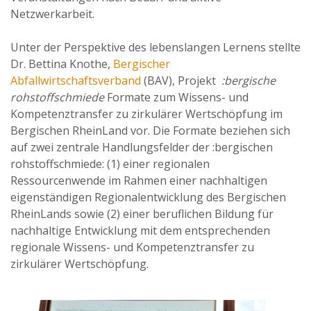
Netzwerkarbeit.
Unter der Perspektive des lebenslangen Lernens stellte
Dr. Bettina Knothe,
Bergischer
Abfallwirtschaftsverband
(BAV), Projekt
:bergische
rohstoffschmiede
Formate zum Wissens- und
Kompetenztransfer zu zirkulärer Wertschöpfung im
Bergischen RheinLand vor. Die Formate beziehen sich
auf zwei zentrale Handlungsfelder der :bergischen
rohstoffschmiede: (1) einer regionalen
Ressourcenwende im Rahmen einer nachhaltigen
eigenständigen Regionalentwicklung des Bergischen
RheinLands sowie (2) einer beruflichen Bildung für
nachhaltige Entwicklung mit dem entsprechenden
regionale Wissens- und Kompetenztransfer zu
zirkulärer Wertschöpfung.