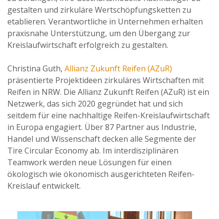
gestalten und zirkuläre Wertschöpfungsketten zu
etablieren. Verantwortliche in Unternehmen erhalten
praxisnahe Unterstützung, um den Übergang zur
Kreislaufwirtschaft erfolgreich zu gestalten.
Christina Guth,
Allianz Zukunft Reifen (AZuR)
präsentierte Projektideen zirkuläres Wirtschaften mit
Reifen in NRW. Die Allianz Zukunft Reifen (AZuR) ist ein
Netzwerk, das sich 2020 gegründet hat und sich
seitdem für eine nachhaltige Reifen-Kreislaufwirtschaft
in Europa engagiert. Über 87 Partner aus Industrie,
Handel und Wissenschaft decken alle Segmente der
Tire Circular Economy ab. Im interdisziplinären
Teamwork werden neue Lösungen für einen
ökologisch wie ökonomisch ausgerichteten Reifen-
Kreislauf entwickelt.