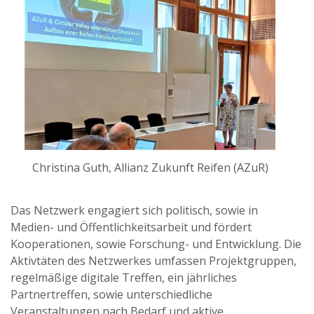
Christina Guth, Allianz Zukunft Reifen (AZuR)
Das Netzwerk engagiert sich politisch, sowie in
Medien- und Öffentlichkeitsarbeit und fördert
Kooperationen, sowie Forschung- und Entwicklung. Die
Aktivtäten des Netzwerkes umfassen Projektgruppen,
regelmäßige digitale Treffen, ein jährliches
Partnertreffen, sowie unterschiedliche
Veranstaltungen nach Bedarf und aktive