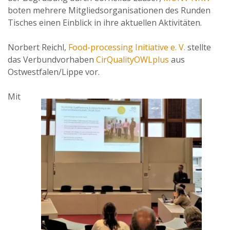
boten mehrere Mitgliedsorganisationen des Runden
Tisches einen Einblick in ihre aktuellen Aktivitäten.
Norbert Reichl,
Food-processing Initiative e. V.
stellte
das Verbundvorhaben
CirQualityOWLplus
aus
Ostwestfalen/Lippe vor.
Mit