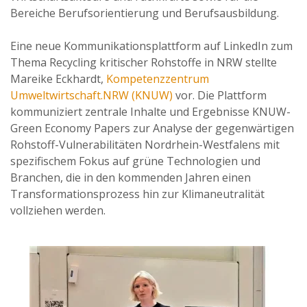
Bereiche Berufsorientierung und Berufsausbildung.
Eine neue Kommunikationsplattform auf LinkedIn zum
Thema Recycling kritischer Rohstoffe in NRW stellte
Mareike Eckhardt,
Kompetenzzentrum
Umweltwirtschaft.NRW (KNUW)
vor. Die Plattform
kommuniziert zentrale Inhalte und Ergebnisse KNUW-
Green Economy Papers zur Analyse der gegenwärtigen
Rohstoff-Vulnerabilitäten Nordrhein-Westfalens mit
spezifischem Fokus auf grüne Technologien und
Branchen, die in den kommenden Jahren einen
Transformationsprozess hin zur Klimaneutralität
vollziehen werden.