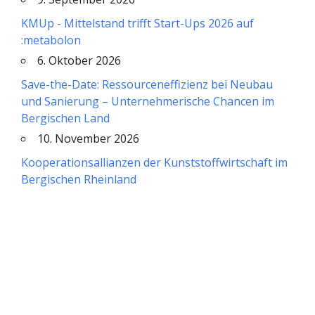
KMUp - Mittelstand trifft Start-Ups 2026 auf
:metabolon
6. Oktober 2026
Save-the-Date: Ressourceneffizienz bei Neubau
und Sanierung – Unternehmerische Chancen im
Bergischen Land
10. November 2026
Kooperationsallianzen der Kunststoffwirtschaft im
Bergischen Rheinland