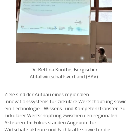
Dr. Bettina Knothe, Bergischer
Abfallwirtschaftsverband (BAV)
Ziele sind der Aufbau eines regionalen
Innovationssystems für zirkuläre Wertschöpfung sowie
ein Technologie-, Wissens- und Kompetenztransfer zu
zirkulärer Wertschöpfung zwischen den regionalen
Akteuren. Im Fokus standen Angebote für
Wirtschaftsakteure und Fachkräfte sowie für die