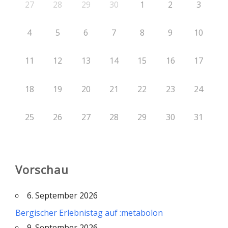
27
28
29
30
1
2
3
4
5
6
7
8
9
10
11
12
13
14
15
16
17
18
19
20
21
22
23
24
25
26
27
28
29
30
31
Vorschau
6. September 2026
Bergischer Erlebnistag auf :metabolon
9. September 2026