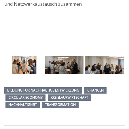
und Netzwerkaustausch zusammen.
BILDUNG FÜR NACHHALTIGE ENTWICKLUNG
CHANCEN
CIRCULAR ECONOMY
KREISLAUFWIRTSCHAFT
NACHHALTIGKEIT
TRANSFORMATION