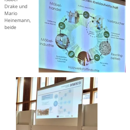
Drake und
Mario
Heinemann,
beide