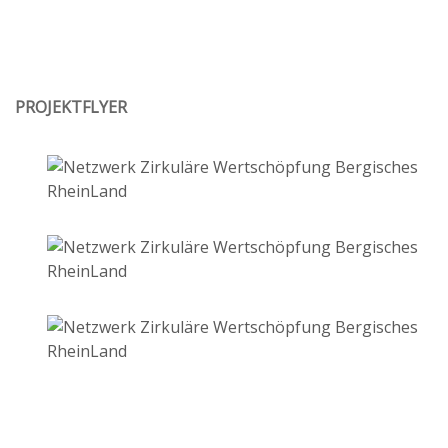
PROJEKTFLYER