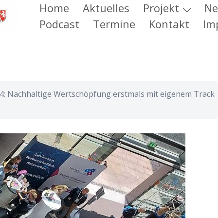
Home
Aktuelles
Projekt
Ne
Podcast
Termine
Kontakt
Im
4: Nachhaltige Wertschöpfung erstmals mit eigenem Track