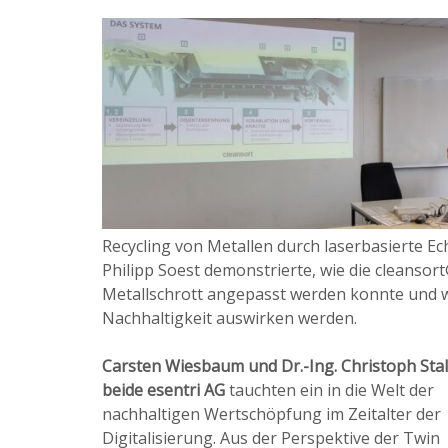
Recycling von Metallen durch laserbasierte Ech
Philipp Soest demonstrierte, wie die cleanso
Metallschrott angepasst werden konnte und w
Nachhaltigkeit auswirken werden.
Carsten Wiesbaum und Dr.-Ing. Christoph Sta
beide esentri AG
tauchten ein in die Welt der
nachhaltigen Wertschöpfung im Zeitalter der
Digitalisierung. Aus der Perspektive der Twin