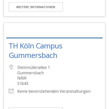
WEITERE INFORMATIONEN
TH Köln Campus
Gummersbach
Steinmüllerallee 1
Gummersbach
NRW
51643
Keine bevorstehenden Veranstaltungen