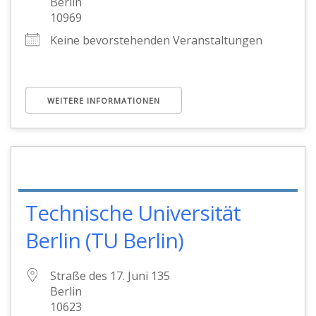
Berlin
10969
Keine bevorstehenden Veranstaltungen
WEITERE INFORMATIONEN
Technische Universität
Berlin (TU Berlin)
Straße des 17. Juni 135
Berlin
10623