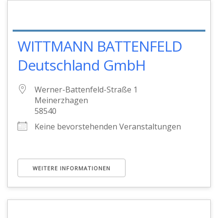
WITTMANN BATTENFELD
Deutschland GmbH
Werner-Battenfeld-Straße 1
Meinerzhagen
58540
Keine bevorstehenden Veranstaltungen
WEITERE INFORMATIONEN