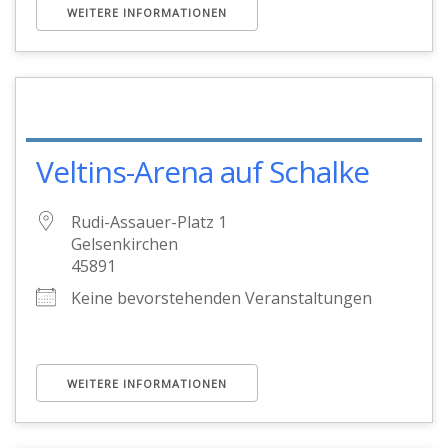
WEITERE INFORMATIONEN
Veltins-Arena auf Schalke
Rudi-Assauer-Platz 1
Gelsenkirchen
45891
Keine bevorstehenden Veranstaltungen
WEITERE INFORMATIONEN