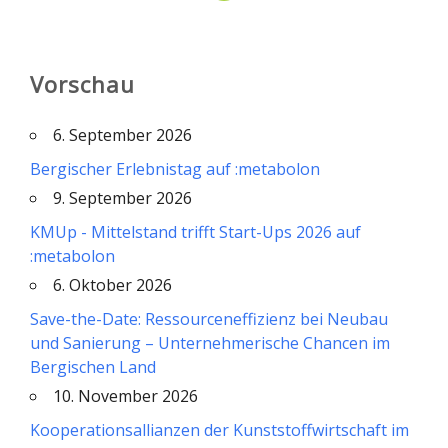
Vorschau
6. September 2026
Bergischer Erlebnistag auf :metabolon
9. September 2026
KMUp - Mittelstand trifft Start-Ups 2026 auf
:metabolon
6. Oktober 2026
Save-the-Date: Ressourceneffizienz bei Neubau
und Sanierung – Unternehmerische Chancen im
Bergischen Land
10. November 2026
Kooperationsallianzen der Kunststoffwirtschaft im