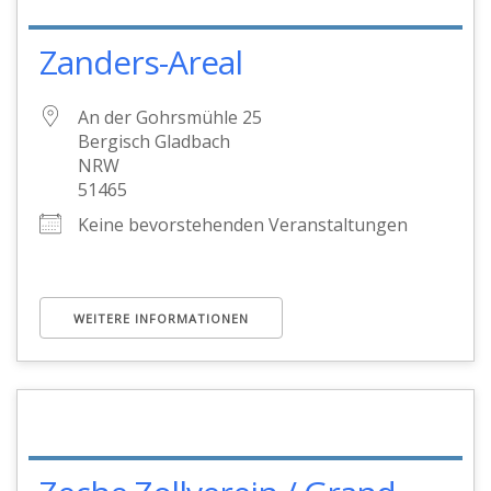
Zanders-Areal
An der Gohrsmühle 25
Bergisch Gladbach
NRW
51465
Keine bevorstehenden Veranstaltungen
WEITERE INFORMATIONEN