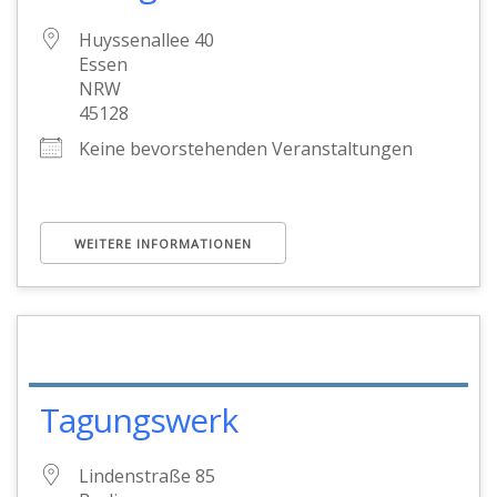
Huyssenallee 40
Essen
NRW
45128
Keine bevorstehenden Veranstaltungen
WEITERE INFORMATIONEN
Tagungswerk
Lindenstraße 85