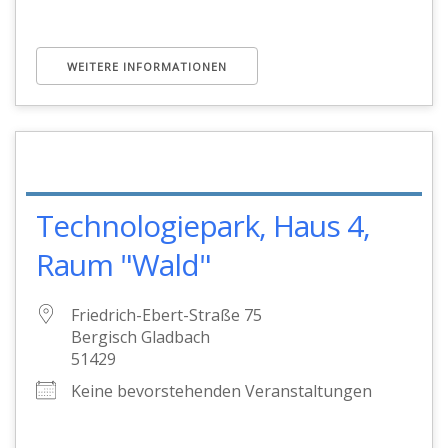
WEITERE INFORMATIONEN
Technologiepark, Haus 4,
Raum "Wald"
Friedrich-Ebert-Straße 75
Bergisch Gladbach
51429
Keine bevorstehenden Veranstaltungen