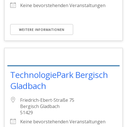
Keine bevorstehenden Veranstaltungen
WEITERE INFORMATIONEN
TechnologiePark Bergisch
Gladbach
Friedrich-Ebert-Straße 75
Bergisch Gladbach
51429
Keine bevorstehenden Veranstaltungen