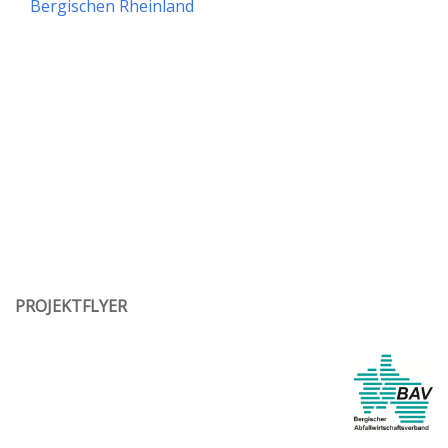
Bergischen Rheinland
PROJEKTFLYER