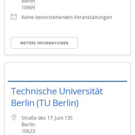
Berlin
10969
Keine bevorstehenden Veranstaltungen
WEITERE INFORMATIONEN
Technische Universität
Berlin (TU Berlin)
Straße des 17. Juni 135
Berlin
10623