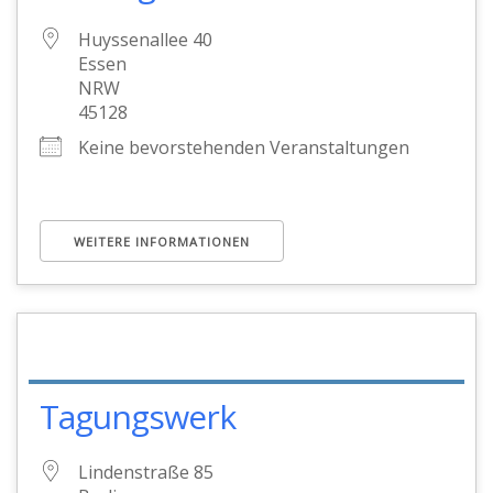
Huyssenallee 40
Essen
NRW
45128
Keine bevorstehenden Veranstaltungen
WEITERE INFORMATIONEN
Tagungswerk
Lindenstraße 85