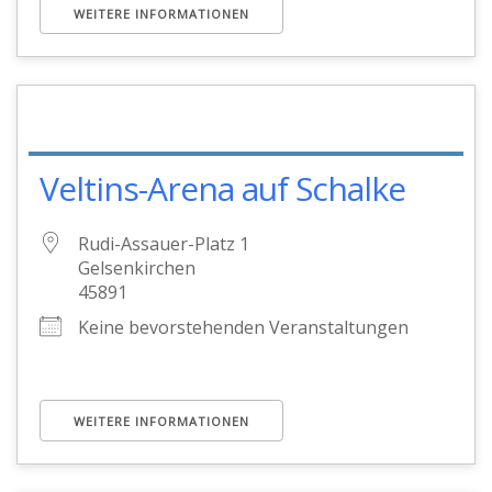
WEITERE INFORMATIONEN
Veltins-Arena auf Schalke
Rudi-Assauer-Platz 1
Gelsenkirchen
45891
Keine bevorstehenden Veranstaltungen
WEITERE INFORMATIONEN