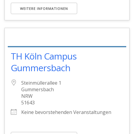
WEITERE INFORMATIONEN
TH Köln Campus
Gummersbach
Steinmüllerallee 1
Gummersbach
NRW
51643
Keine bevorstehenden Veranstaltungen