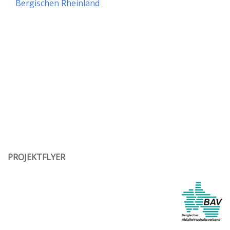
Bergischen Rheinland
PROJEKTFLYER