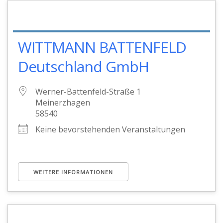
WITTMANN BATTENFELD
Deutschland GmbH
Werner-Battenfeld-Straße 1
Meinerzhagen
58540
Keine bevorstehenden Veranstaltungen
WEITERE INFORMATIONEN