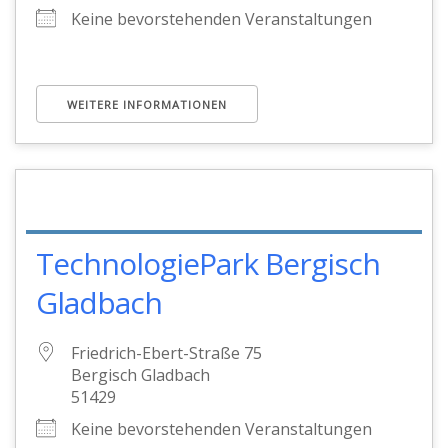
Keine bevorstehenden Veranstaltungen
WEITERE INFORMATIONEN
TechnologiePark Bergisch
Gladbach
Friedrich-Ebert-Straße 75
Bergisch Gladbach
51429
Keine bevorstehenden Veranstaltungen