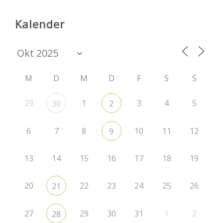
Kalender
M
D
M
D
F
S
S
29
1
3
4
5
30
2
6
7
8
10
11
12
9
13
14
15
16
17
18
19
20
22
23
24
25
26
21
27
29
30
31
1
2
28