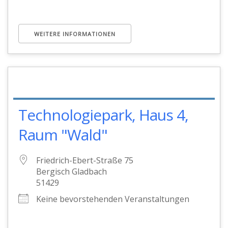
WEITERE INFORMATIONEN
Technologiepark, Haus 4,
Raum "Wald"
Friedrich-Ebert-Straße 75
Bergisch Gladbach
51429
Keine bevorstehenden Veranstaltungen