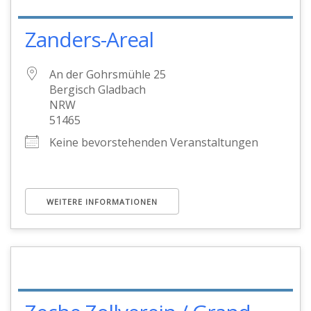
Zanders-Areal
An der Gohrsmühle 25
Bergisch Gladbach
NRW
51465
Keine bevorstehenden Veranstaltungen
WEITERE INFORMATIONEN