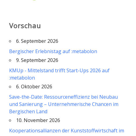
Vorschau
6. September 2026
Bergischer Erlebnistag auf :metabolon
9. September 2026
KMUp - Mittelstand trifft Start-Ups 2026 auf
:metabolon
6. Oktober 2026
Save-the-Date: Ressourceneffizienz bei Neubau
und Sanierung – Unternehmerische Chancen im
Bergischen Land
10. November 2026
Kooperationsallianzen der Kunststoffwirtschaft im