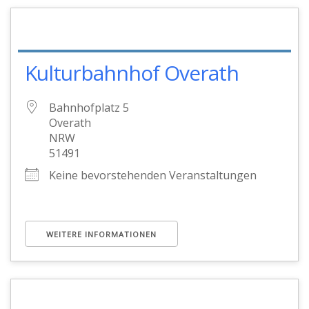
Kulturbahnhof Overath
Bahnhofplatz 5
Overath
NRW
51491
Keine bevorstehenden Veranstaltungen
WEITERE INFORMATIONEN