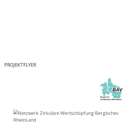
PROJEKTFLYER