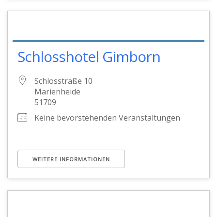
Schlosshotel Gimborn
Schlosstraße 10
Marienheide
51709
Keine bevorstehenden Veranstaltungen
WEITERE INFORMATIONEN