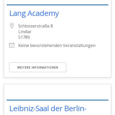
Lang Academy
Schlosserstraße 8
Lindlar
51789
Keine bevorstehenden Veranstaltungen
WEITERE INFORMATIONEN
Leibniz-Saal der Berlin-