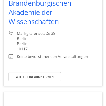
Brandenburgischen
Akademie der
Wissenschaften
Markgrafenstraße 38
Berlin
Berlin
10117
Keine bevorstehenden Veranstaltungen
WEITERE INFORMATIONEN