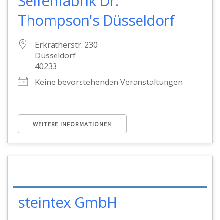
Seifenfabrik Dr.
Thompson's Düsseldorf
Erkratherstr. 230
Düsseldorf
40233
Keine bevorstehenden Veranstaltungen
WEITERE INFORMATIONEN
steintex GmbH