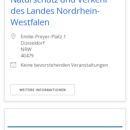
des Landes Nordrhein-
Westfalen
Emilie-Preyer-Platz 1
Düsseldorf
NRW
40479
Keine bevorstehenden Veranstaltungen
WEITERE INFORMATIONEN