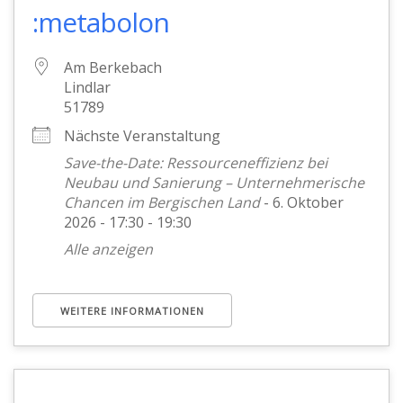
:metabolon
Am Berkebach
Lindlar
51789
Nächste Veranstaltung
Save-the-Date: Ressourceneffizienz bei
Neubau und Sanierung – Unternehmerische
Chancen im Bergischen Land
- 6. Oktober
2026 - 17:30 - 19:30
Alle anzeigen
WEITERE INFORMATIONEN