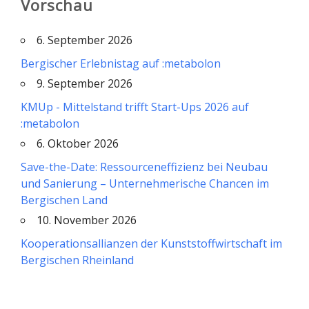
Vorschau
6. September 2026
Bergischer Erlebnistag auf :metabolon
9. September 2026
KMUp - Mittelstand trifft Start-Ups 2026 auf
:metabolon
6. Oktober 2026
Save-the-Date: Ressourceneffizienz bei Neubau
und Sanierung – Unternehmerische Chancen im
Bergischen Land
10. November 2026
Kooperationsallianzen der Kunststoffwirtschaft im
Bergischen Rheinland