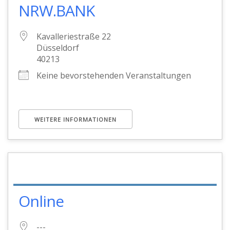
NRW.BANK
Kavalleriestraße 22
Düsseldorf
40213
Keine bevorstehenden Veranstaltungen
WEITERE INFORMATIONEN
Online
---