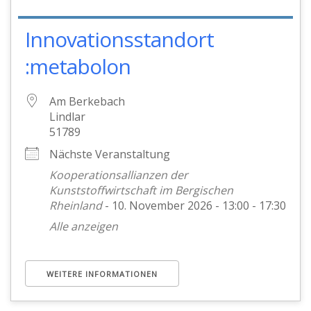
Innovationsstandort
:metabolon
Am Berkebach
Lindlar
51789
Nächste Veranstaltung
Kooperationsallianzen der
Kunststoffwirtschaft im Bergischen
Rheinland
- 10. November 2026 - 13:00 - 17:30
Alle anzeigen
WEITERE INFORMATIONEN