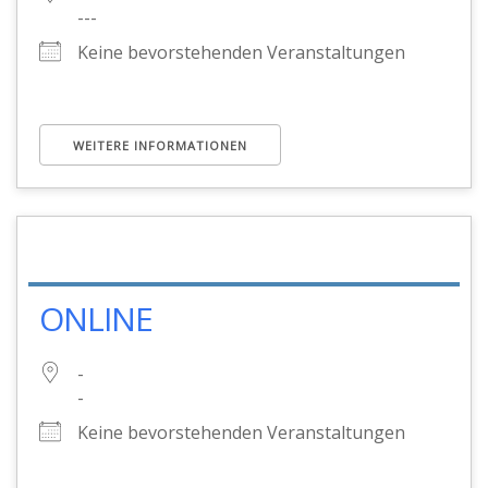
---
Keine bevorstehenden Veranstaltungen
WEITERE INFORMATIONEN
ONLINE
-
-
Keine bevorstehenden Veranstaltungen