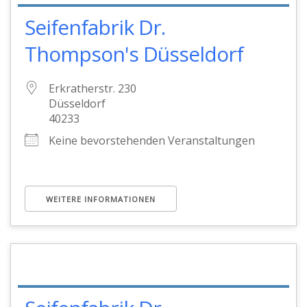
Seifenfabrik Dr.
Thompson's Düsseldorf
Erkratherstr. 230
Düsseldorf
40233
Keine bevorstehenden Veranstaltungen
WEITERE INFORMATIONEN