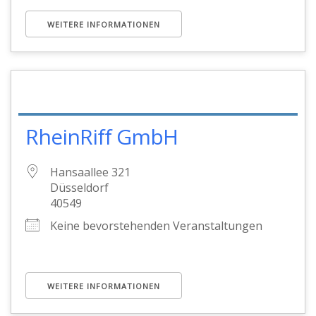
WEITERE INFORMATIONEN
RheinRiff GmbH
Hansaallee 321
Düsseldorf
40549
Keine bevorstehenden Veranstaltungen
WEITERE INFORMATIONEN