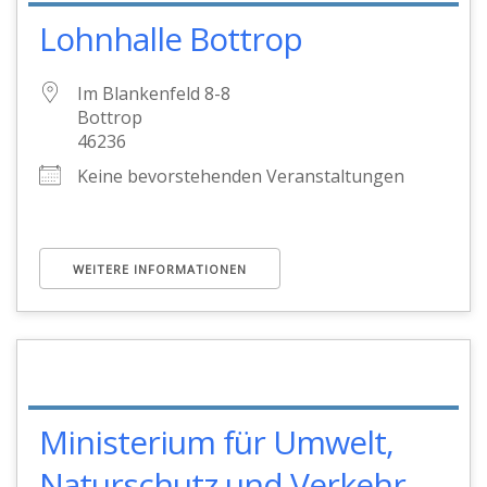
Lohnhalle Bottrop
Im Blankenfeld 8-8
Bottrop
46236
Keine bevorstehenden Veranstaltungen
WEITERE INFORMATIONEN
Ministerium für Umwelt,
Naturschutz und Verkehr