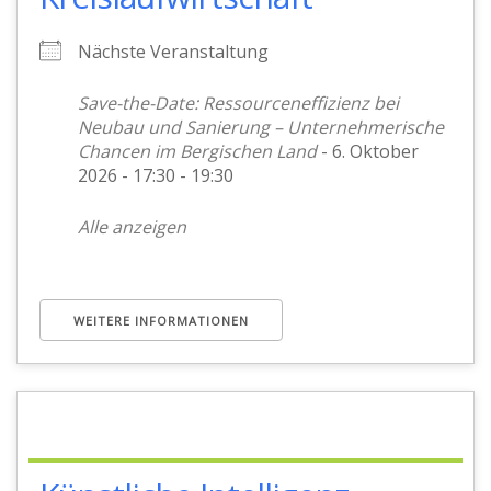
Nächste Veranstaltung
Save-the-Date: Ressourceneffizienz bei
Neubau und Sanierung – Unternehmerische
Chancen im Bergischen Land
- 6. Oktober
2026 - 17:30 - 19:30
Alle anzeigen
WEITERE INFORMATIONEN