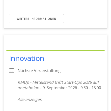
WEITERE INFORMATIONEN
Innovation
Nächste Veranstaltung
KMUp - Mittelstand trifft Start-Ups 2026 auf
:metabolon
- 9. September 2026 - 9:30 - 15:00
Alle anzeigen