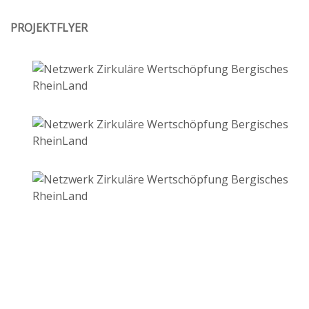
PROJEKTFLYER