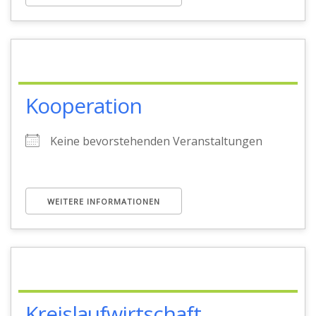
Kooperation
Keine bevorstehenden Veranstaltungen
WEITERE INFORMATIONEN
Kreislaufwirtschaft