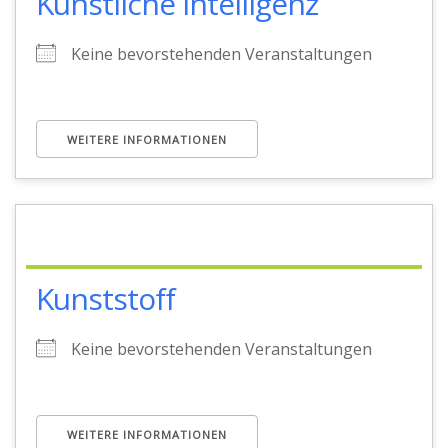
Künstliche Intelligenz
Keine bevorstehenden Veranstaltungen
WEITERE INFORMATIONEN
Kunststoff
Keine bevorstehenden Veranstaltungen
WEITERE INFORMATIONEN