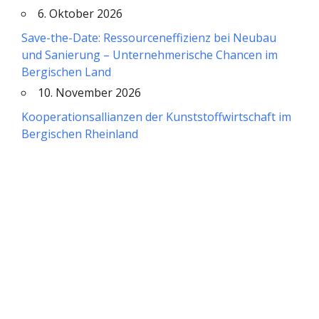
6. Oktober 2026
Save-the-Date: Ressourceneffizienz bei Neubau
und Sanierung – Unternehmerische Chancen im
Bergischen Land
10. November 2026
Kooperationsallianzen der Kunststoffwirtschaft im
Bergischen Rheinland