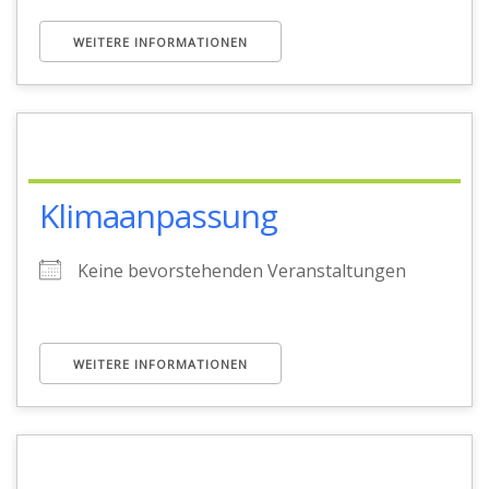
WEITERE INFORMATIONEN
Klimaanpassung
Keine bevorstehenden Veranstaltungen
WEITERE INFORMATIONEN