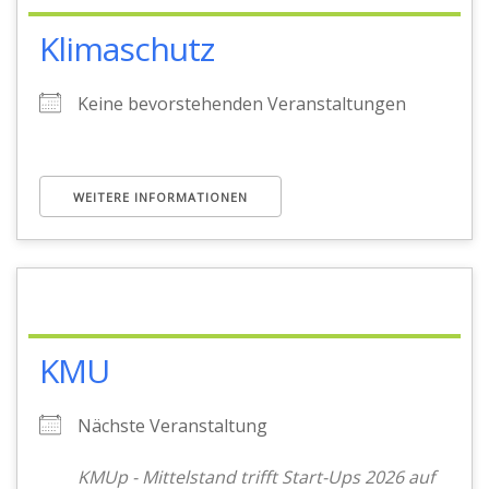
Klimaschutz
Keine bevorstehenden Veranstaltungen
WEITERE INFORMATIONEN
KMU
Nächste Veranstaltung
KMUp - Mittelstand trifft Start-Ups 2026 auf