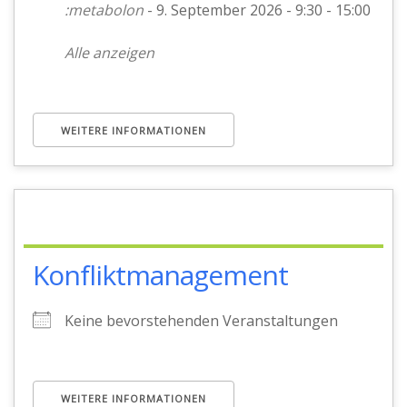
:metabolon
- 9. September 2026 - 9:30 - 15:00
Alle anzeigen
WEITERE INFORMATIONEN
Konfliktmanagement
Keine bevorstehenden Veranstaltungen
WEITERE INFORMATIONEN