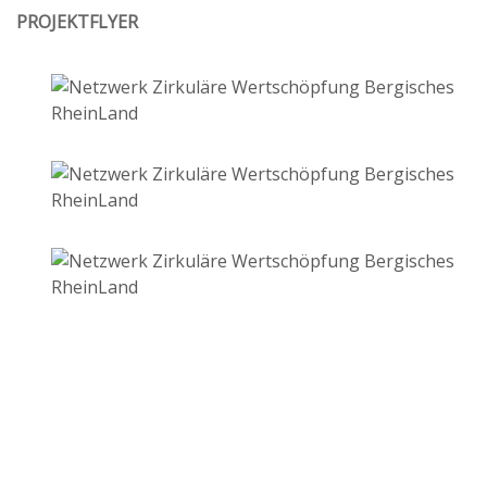
PROJEKTFLYER