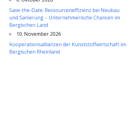
Save-the-Date: Ressourceneffizienz bei Neubau
und Sanierung – Unternehmerische Chancen im
Bergischen Land
10. November 2026
Kooperationsallianzen der Kunststoffwirtschaft im
Bergischen Rheinland