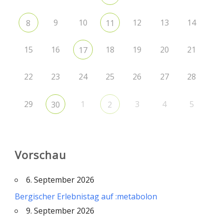
9
10
12
13
14
8
11
15
16
18
19
20
21
17
22
23
24
25
26
27
28
29
1
3
4
5
30
2
Vorschau
6. September 2026
Bergischer Erlebnistag auf :metabolon
9. September 2026