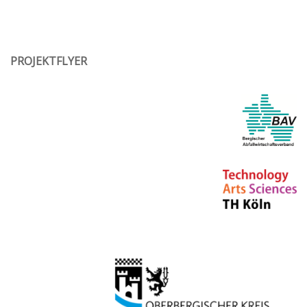
PROJEKTFLYER