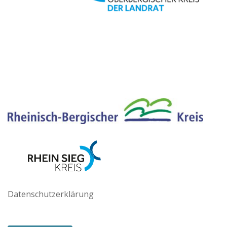
Datenschutzerklärung