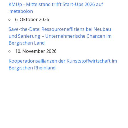
KMUp - Mittelstand trifft Start-Ups 2026 auf
:metabolon
6. Oktober 2026
Save-the-Date: Ressourceneffizienz bei Neubau
und Sanierung – Unternehmerische Chancen im
Bergischen Land
10. November 2026
Kooperationsallianzen der Kunststoffwirtschaft im
Bergischen Rheinland