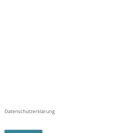
Datenschutzerklärung