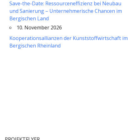
Save-the-Date: Ressourceneffizienz bei Neubau
und Sanierung – Unternehmerische Chancen im
Bergischen Land
10. November 2026
Kooperationsallianzen der Kunststoffwirtschaft im
Bergischen Rheinland
PROJEKTFLYER