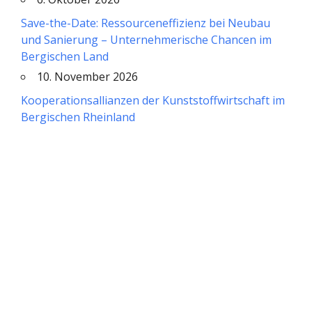
Save-the-Date: Ressourceneffizienz bei Neubau
und Sanierung – Unternehmerische Chancen im
Bergischen Land
10. November 2026
Kooperationsallianzen der Kunststoffwirtschaft im
Bergischen Rheinland