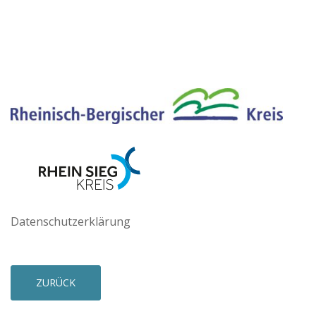
Datenschutzerklärung
ZURÜCK