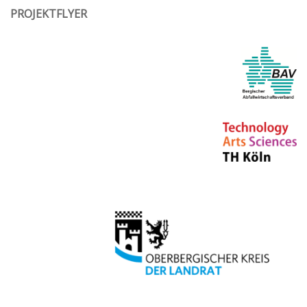
PROJEKTFLYER