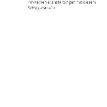
<li>Keine Veranstaltungen mit diesem
Schlagwort</li>