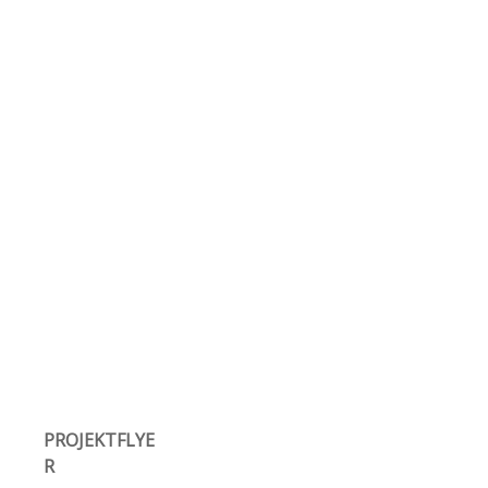
PROJEKTFLYE
R