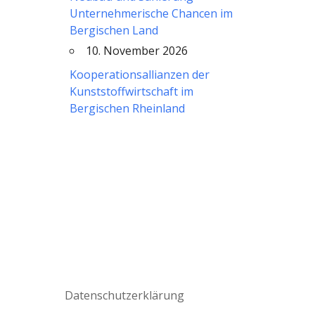
Unternehmerische Chancen im
Bergischen Land
10. November 2026
Kooperationsallianzen der
Kunststoffwirtschaft im
Bergischen Rheinland
Datenschutzerklärung