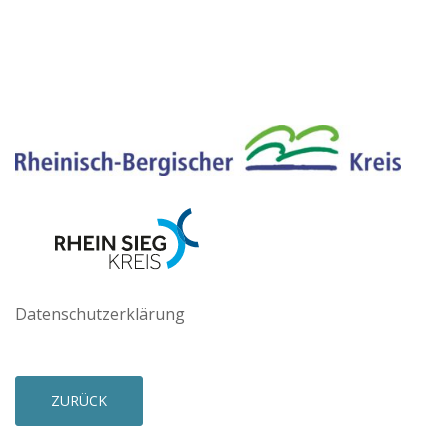
Datenschutzerklärung
ZURÜCK