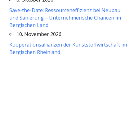
Save-the-Date: Ressourceneffizienz bei Neubau
und Sanierung – Unternehmerische Chancen im
Bergischen Land
10. November 2026
Kooperationsallianzen der Kunststoffwirtschaft im
Bergischen Rheinland