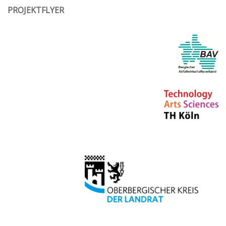
PROJEKTFLYER