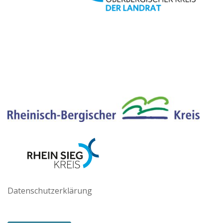
Datenschutzerklärung