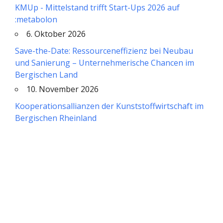
KMUp - Mittelstand trifft Start-Ups 2026 auf
:metabolon
6. Oktober 2026
Save-the-Date: Ressourceneffizienz bei Neubau
und Sanierung – Unternehmerische Chancen im
Bergischen Land
10. November 2026
Kooperationsallianzen der Kunststoffwirtschaft im
Bergischen Rheinland