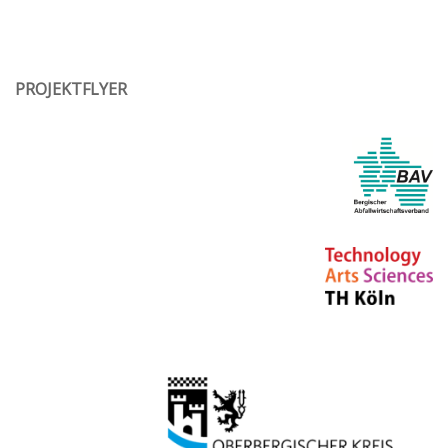
PROJEKTFLYER