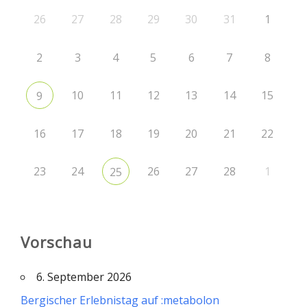
26
27
28
29
30
31
1
2
3
4
5
6
7
8
10
11
12
13
14
15
9
16
17
18
19
20
21
22
23
24
26
27
28
1
25
Vorschau
6. September 2026
Bergischer Erlebnistag auf :metabolon