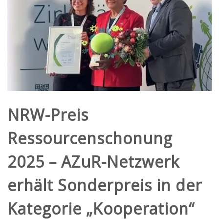
NRW-Preis
Ressourcenschonung
2025 – AZuR-Netzwerk
erhält Sonderpreis in der
Kategorie „Kooperation“