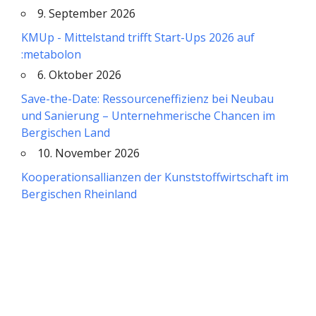
9. September 2026
KMUp - Mittelstand trifft Start-Ups 2026 auf
:metabolon
6. Oktober 2026
Save-the-Date: Ressourceneffizienz bei Neubau
und Sanierung – Unternehmerische Chancen im
Bergischen Land
10. November 2026
Kooperationsallianzen der Kunststoffwirtschaft im
Bergischen Rheinland