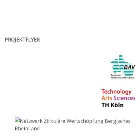
PROJEKTFLYER