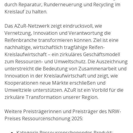
durch Reparatur, Runderneuerung und Recycling im
Kreislauf zu halten.
Das AZuR-Netzwerk zeigt eindrucksvoll, wie
Vernetzung, Innovation und Verantwortung die
Reifenbranche transformieren können.
Ziel ist eine
nachhaltige, wirtschaftlich tragfähige Reifen-
Kreislaufwirtschaft – ein zirkuläres Geschäftsmodell
zum Ressourcen- und Umweltschutz. Die Auszeichnung
unterstreicht die Bedeutung von Zusammenarbeit und
Innovation in der Kreislaufwirtschaft und zeigt, wie
Kooperationen neue Märkte erschließen und
Umweltziele unterstützen. AZuR ist ein Vorbild für die
zirkuläre Transformation unserer Region.
Weitere Preisträgerinnen und Preisträger des NRW-
Preises Ressourcenschonung 2025:
Kategorie Ressourcenschonendes Produkt: