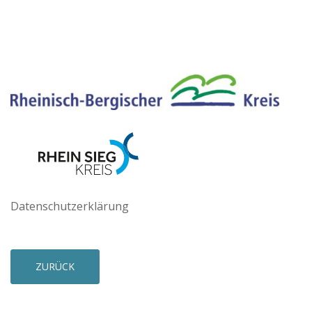
Datenschutzerklärung
ZURÜCK